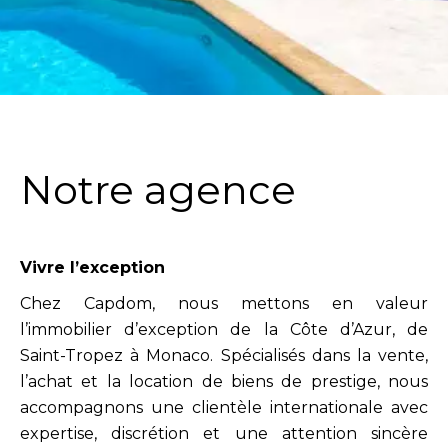
Notre agence
Vivre l’exception
Chez Capdom, nous mettons en valeur
l’immobilier d’exception de la Côte d’Azur, de
Saint-Tropez à Monaco. Spécialisés dans la vente,
l’achat et la location de biens de prestige, nous
accompagnons une clientèle internationale avec
expertise, discrétion et une attention sincère