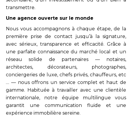
transmettre.
Une agence ouverte sur le monde
Nous vous accompagnons à chaque étape, de la
première prise de contact jusqu’à la signature,
avec sérieux, transparence et efficacité. Grâce à
une parfaite connaissance du marché local et un
réseau solide de partenaires — notaires,
architectes, décorateurs, photographes,
conciergeries de luxe, chefs privés, chauffeurs, etc
… — nous offrons un service complet et haut de
gamme. Habituée à travailler avec une clientèle
internationale, notre équipe multilingue vous
garantit une communication fluide et une
expérience immobilière sereine.