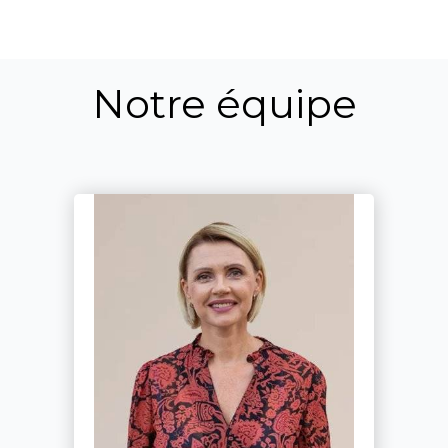
Notre équipe