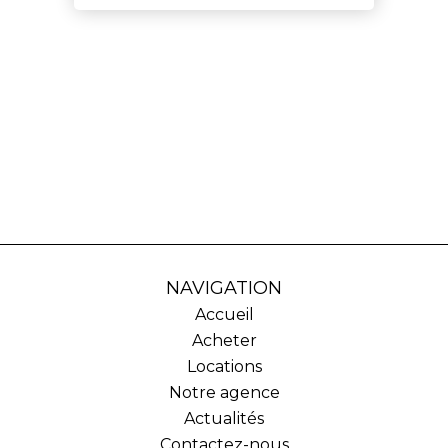
NAVIGATION
Accueil
Acheter
Locations
Notre agence
Actualités
Contactez-nous