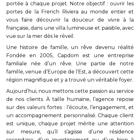
portée à chaque projet. Notre objectif : ouvrir les
portes de la French Riviera au monde entier et
vous faire découvrir la douceur de vivre à la
française, dans une villa lumineuse et paisible, avec
vue sur la mer dès le réveil.
Une histoire de famille, un rêve devenu réalité
Fondée en 2005, Capdom est une entreprise
familiale née d’un rêve. Une partie de notre
famille, venue d’Europe de l’Est, a découvert cette
région magnifique et y a trouvé un véritable foyer.
Aujourd’hui, nous mettons cette passion au service
de nos clients. À taille humaine, l’agence repose
sur des valeurs fortes : l’écoute, l’engagement, et
un accompagnement personnalisé. Chaque client
est unique, chaque projet mérite une attention
sur mesure, qu’il s’agisse d’une résidence
secondaire, d’un investissement ou d’un bien à