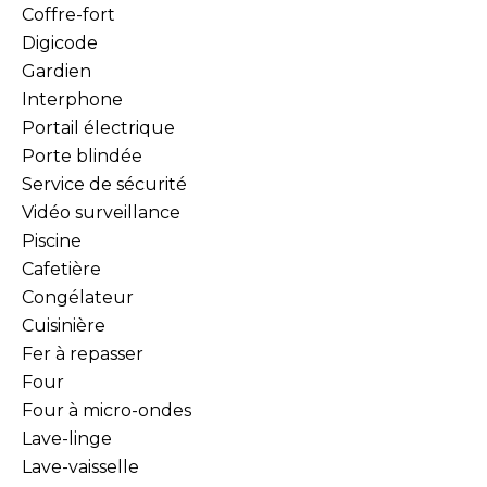
Coffre-fort
Digicode
Gardien
Interphone
Portail électrique
Porte blindée
Service de sécurité
Vidéo surveillance
Piscine
Cafetière
Congélateur
Cuisinière
Fer à repasser
Four
Four à micro-ondes
Lave-linge
Lave-vaisselle