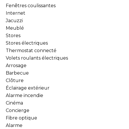
Fenêtres coulissantes
Internet
Jacuzzi
Meublé
Stores
Stores électriques
Thermostat connecté
Volets roulants électriques
Arrosage
Barbecue
Clôture
Éclairage extérieur
Alarme incendie
Cinéma
Concierge
Fibre optique
Alarme