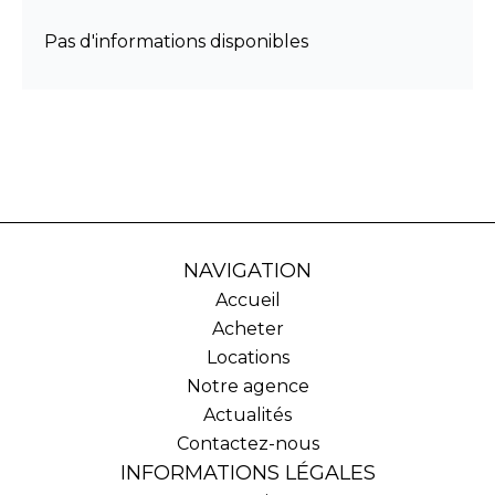
Pas d'informations disponibles
NAVIGATION
Accueil
Acheter
Locations
Notre agence
Actualités
Contactez-nous
INFORMATIONS LÉGALES