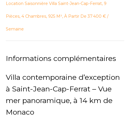
Location Saisonnière Villa Saint-Jean-Cap-Ferrat, 9
Pièces, 4 Chambres, 925 M², À Partir De 37 400 € /
Semaine
Informations complémentaires
Villa contemporaine d’exception
à Saint-Jean-Cap-Ferrat – Vue
mer panoramique, à 14 km de
Monaco