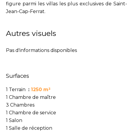
figure parmi les villas les plus exclusives de Saint-
Jean-Cap-Ferrat.
Autres visuels
Pas d'informations disponibles
Surfaces
1 Terrain
1250 m²
1 Chambre de maître
3 Chambres
1 Chambre de service
1 Salon
1 Salle de réception