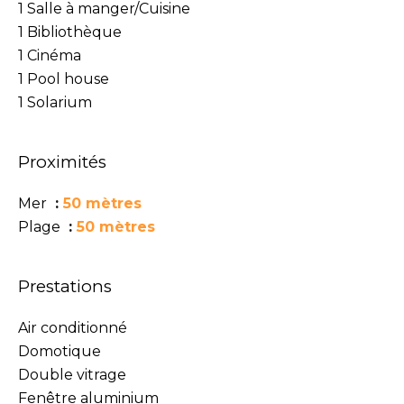
1 Salle à manger/Cuisine
1 Bibliothèque
1 Cinéma
1 Pool house
1 Solarium
Proximités
Mer
50 mètres
Plage
50 mètres
Prestations
Air conditionné
Domotique
Double vitrage
Fenêtre aluminium