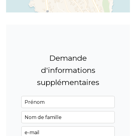
Demande
d'informations
supplémentaires