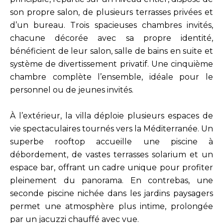
son propre salon, de plusieurs terrasses privées et
d’un bureau. Trois spacieuses chambres invités,
chacune décorée avec sa propre identité,
bénéficient de leur salon, salle de bains en suite et
système de divertissement privatif. Une cinquième
chambre complète l’ensemble, idéale pour le
personnel ou de jeunes invités.
À l’extérieur, la villa déploie plusieurs espaces de
vie spectaculaires tournés vers la Méditerranée. Un
superbe rooftop accueille une piscine à
débordement, de vastes terrasses solarium et un
espace bar, offrant un cadre unique pour profiter
pleinement du panorama. En contrebas, une
seconde piscine nichée dans les jardins paysagers
permet une atmosphère plus intime, prolongée
par un jacuzzi chauffé avec vue.