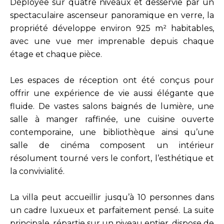
Déployée sur quatre niveaux et desservie par un
spectaculaire ascenseur panoramique en verre, la
propriété développe environ 925 m² habitables,
avec une vue mer imprenable depuis chaque
étage et chaque pièce.
Les espaces de réception ont été conçus pour
offrir une expérience de vie aussi élégante que
fluide. De vastes salons baignés de lumière, une
salle à manger raffinée, une cuisine ouverte
contemporaine, une bibliothèque ainsi qu’une
salle de cinéma composent un intérieur
résolument tourné vers le confort, l’esthétique et
la convivialité.
La villa peut accueillir jusqu’à 10 personnes dans
un cadre luxueux et parfaitement pensé. La suite
principale, répartie sur un niveau entier, dispose de