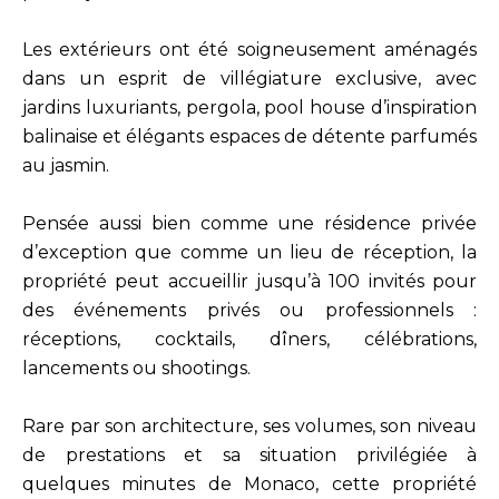
Les extérieurs ont été soigneusement aménagés
dans un esprit de villégiature exclusive, avec
jardins luxuriants, pergola, pool house d’inspiration
balinaise et élégants espaces de détente parfumés
au jasmin.
Pensée aussi bien comme une résidence privée
d’exception que comme un lieu de réception, la
propriété peut accueillir jusqu’à 100 invités pour
des événements privés ou professionnels :
réceptions, cocktails, dîners, célébrations,
lancements ou shootings.
Rare par son architecture, ses volumes, son niveau
de prestations et sa situation privilégiée à
quelques minutes de Monaco, cette propriété