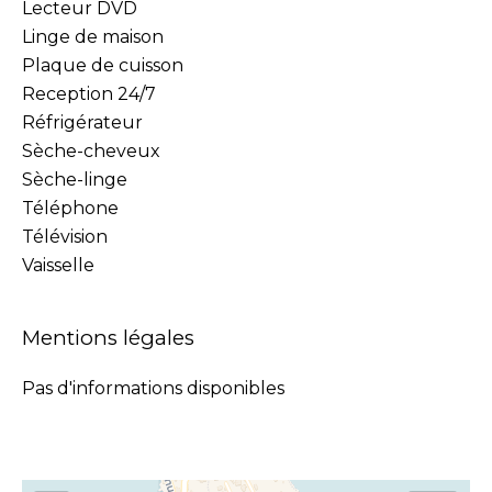
Lecteur DVD
Linge de maison
Plaque de cuisson
Reception 24/7
Réfrigérateur
Sèche-cheveux
Sèche-linge
Téléphone
Télévision
Vaisselle
Mentions légales
Pas d'informations disponibles