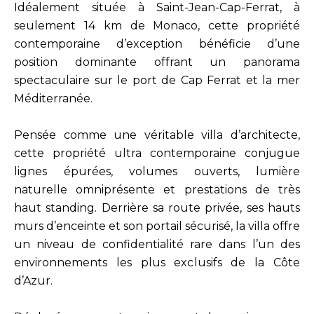
Idéalement située à Saint-Jean-Cap-Ferrat, à
seulement 14 km de Monaco, cette propriété
contemporaine d’exception bénéficie d’une
position dominante offrant un panorama
spectaculaire sur le port de Cap Ferrat et la mer
Méditerranée.
Pensée comme une véritable villa d’architecte,
cette propriété ultra contemporaine conjugue
lignes épurées, volumes ouverts, lumière
naturelle omniprésente et prestations de très
haut standing. Derrière sa route privée, ses hauts
murs d’enceinte et son portail sécurisé, la villa offre
un niveau de confidentialité rare dans l’un des
environnements les plus exclusifs de la Côte
d’Azur.