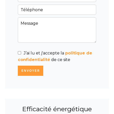
J’ai lu et j'accepte la
politique de
confidentialité
de ce site
ENVOYER
Efficacité énergétique