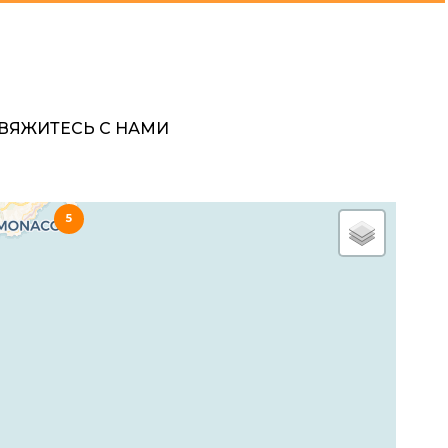
ВЯЖИТЕСЬ С НАМИ
5