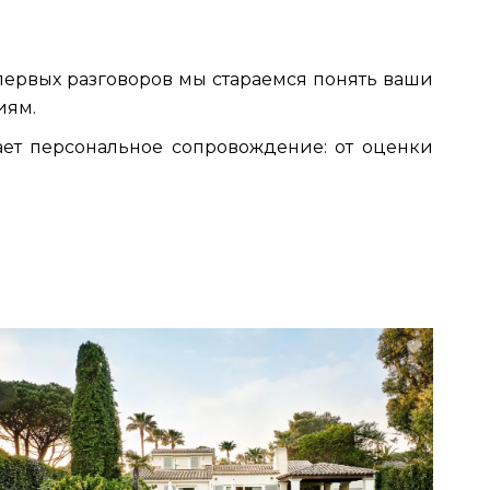
первых разговоров мы стараемся понять ваши
иям.
ет персональное сопровождение: от оценки