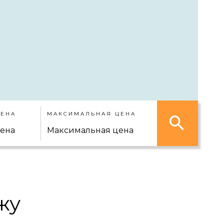
ЕНА
МАКСИМАЛЬНАЯ ЦЕНА
жу