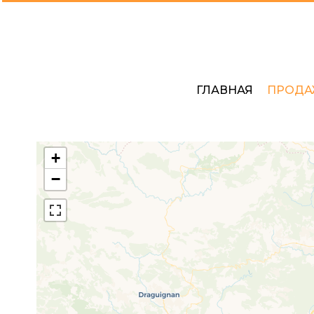
ГЛАВНАЯ
ПРОДА
+
−