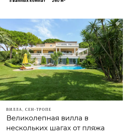
5 ванных комнат
260 м²
ВИЛЛА, СЕН-ТРОПЕ
Великолепная вилла в
нескольких шагах от пляжа