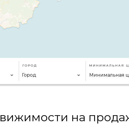
ГОРОД
МИНИМАЛЬНАЯ Ц
Город
вижимости на прода