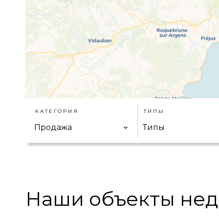
КАТЕГОРИЯ
ТИПЫ
4
Продажа
Типы
Наши объекты нед