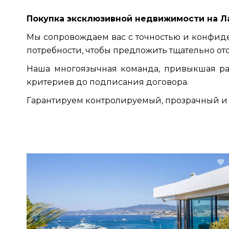
Покупка эксклюзивной недвижимости на Л
Мы сопровождаем вас с точностью и конфиде
потребности, чтобы предложить тщательно о
Наша многоязычная команда, привыкшая ра
критериев до подписания договора.
Гарантируем контролируемый, прозрачный и 