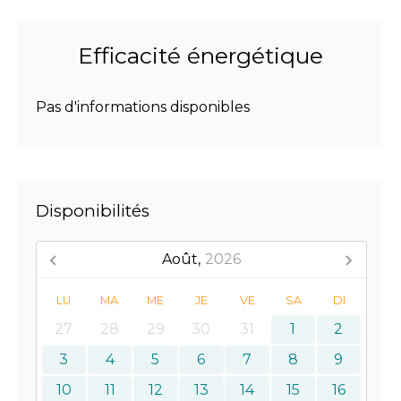
Efficacité énergétique
Pas d'informations disponibles
Disponibilités
Août,
2026
LU
MA
ME
JE
VE
SA
DI
27
28
29
30
31
1
2
3
4
5
6
7
8
9
10
11
12
13
14
15
16