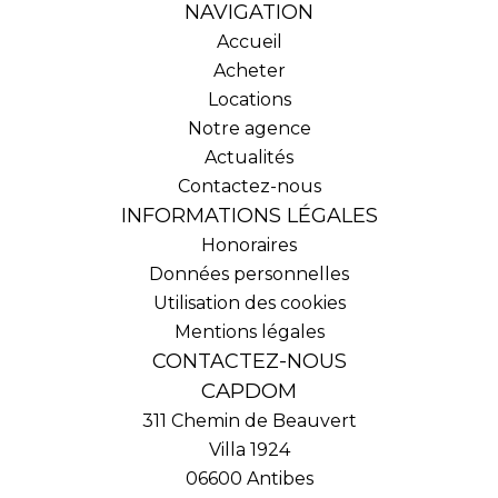
NAVIGATION
Accueil
Acheter
Locations
Notre agence
Actualités
Contactez-nous
INFORMATIONS LÉGALES
Honoraires
Données personnelles
Utilisation des cookies
Mentions légales
CONTACTEZ-NOUS
CAPDOM
311 Chemin de Beauvert
Villa 1924
06600
Antibes