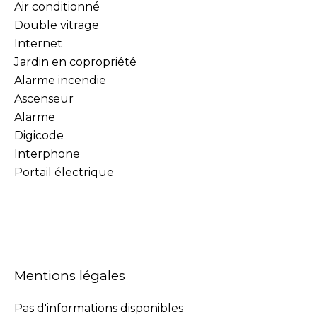
Air conditionné
Double vitrage
Internet
Jardin en copropriété
Alarme incendie
Ascenseur
Alarme
Digicode
Interphone
Portail électrique
Mentions légales
Pas d'informations disponibles