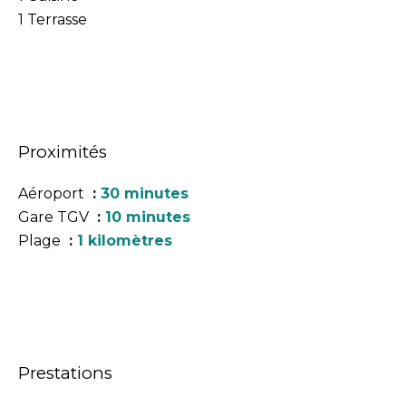
1 Terrasse
Proximités
Aéroport
30 minutes
Gare TGV
10 minutes
Plage
1 kilomètres
Prestations