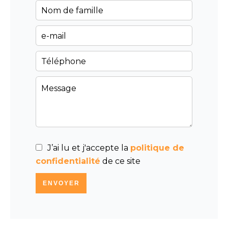
J’ai lu et j'accepte la
politique de
confidentialité
de ce site
ENVOYER