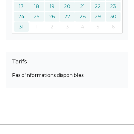
17
18
19
20
21
22
23
24
25
26
27
28
29
30
31
1
2
3
4
5
6
Tarifs
Pas d'informations disponibles