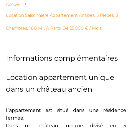
Accueil
Location Saisonnière Appartement Antibes, 5 Pièces, 3
Chambres, 180 M², À Partir De 25 000 € / Mois
Informations complémentaires
Location appartement unique
dans un château ancien
L’appartement est situé dans une résidence
fermée,
Dans un château unique divisé en 3