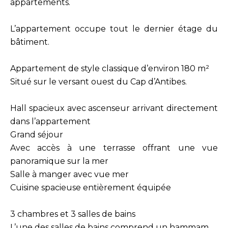
appartements.
L’appartement occupe tout le dernier étage du
bâtiment.
Appartement de style classique d’environ 180 m²
Situé sur le versant ouest du Cap d’Antibes.
Hall spacieux avec ascenseur arrivant directement
dans l’appartement
Grand séjour
Avec accès à une terrasse offrant une vue
panoramique sur la mer
Salle à manger avec vue mer
Cuisine spacieuse entièrement équipée
3 chambres et 3 salles de bains
L’une des salles de bains comprend un hammam