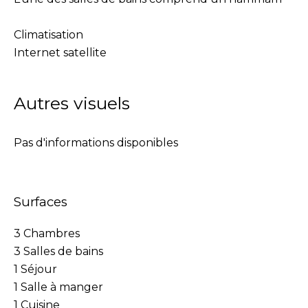
Climatisation
Internet satellite
Autres visuels
Pas d'informations disponibles
Surfaces
3 Chambres
3 Salles de bains
1 Séjour
1 Salle à manger
1 Cuisine