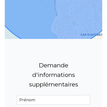
Demande
d'informations
supplémentaires