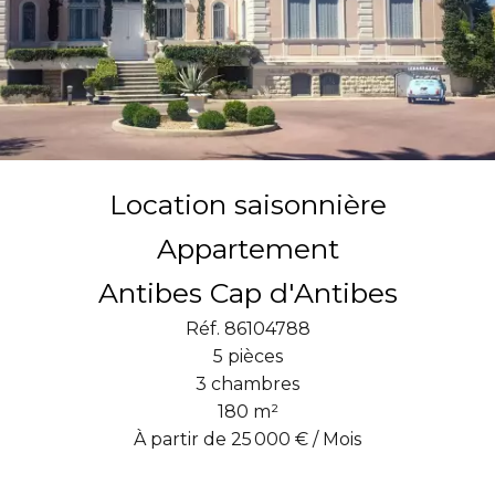
Location saisonnière
Appartement
Antibes Cap d'Antibes
Réf. 86104788
5 pièces
3 chambres
180 m²
À partir de 25 000 € / Mois