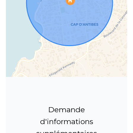
Demande
d'informations