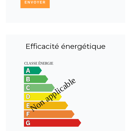
ENVOYER
Efficacité énergétique