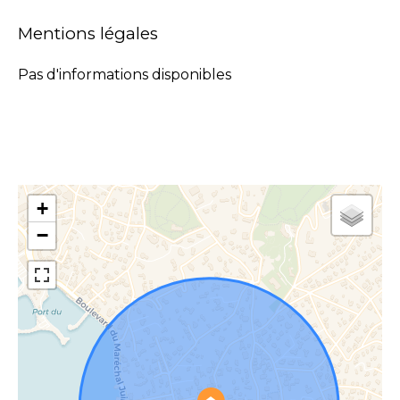
Mentions légales
Pas d'informations disponibles
+
−