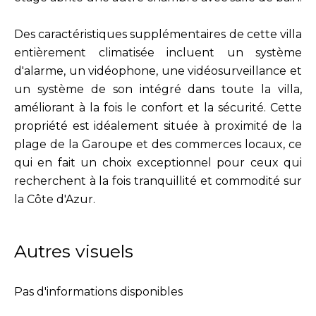
Des caractéristiques supplémentaires de cette villa
entièrement climatisée incluent un système
d'alarme, un vidéophone, une vidéosurveillance et
un système de son intégré dans toute la villa,
améliorant à la fois le confort et la sécurité. Cette
propriété est idéalement située à proximité de la
plage de la Garoupe et des commerces locaux, ce
qui en fait un choix exceptionnel pour ceux qui
recherchent à la fois tranquillité et commodité sur
la Côte d'Azur.
Autres visuels
Pas d'informations disponibles