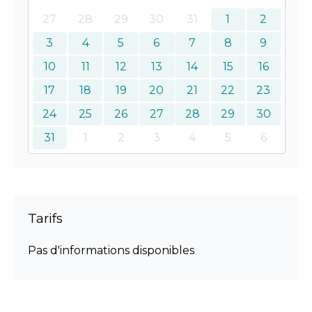
27
28
29
30
31
1
2
3
4
5
6
7
8
9
10
11
12
13
14
15
16
17
18
19
20
21
22
23
24
25
26
27
28
29
30
31
1
2
3
4
5
6
Tarifs
Pas d'informations disponibles