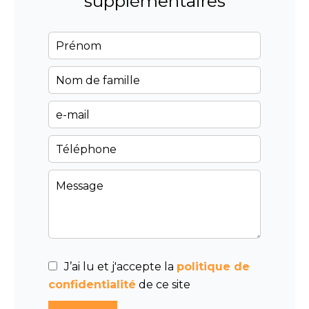
supplémentaires
J’ai lu et j'accepte la
politique de
confidentialité
de ce site