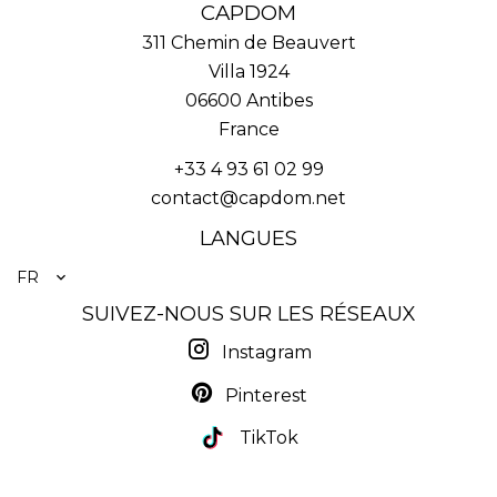
CAPDOM
311 Chemin de Beauvert
Villa 1924
06600
Antibes
France
+33 4 93 61 02 99
contact@capdom.net
LANGUES
FR
SUIVEZ-NOUS SUR LES RÉSEAUX
Instagram
Pinterest
TikTok