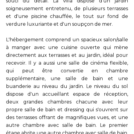
souci du détail. La villa dispose d'un jardin
soigneusement entretenu, de plusieurs terrasses
et d'une piscine chauffée, le tout sur fond de
verdure luxuriante et d'un soupçon de mer.
L'hébergement comprend un spacieux salon/salle
à manger avec une cuisine ouverte qui mène
directement aux terrasses et au jardin, idéal pour
recevoir. Il y a aussi une salle de cinéma flexible,
qui peut être convertie en chambre
supplémentaire, une salle de bain et une
buanderie au niveau du jardin. Le niveau du sol
dispose d'un accueillant espace de réception,
deux grandes chambres chacune avec leur
propre salle de bain et dressing qui s'ouvrent sur
des terrasses offrant de magnifiques vues, et une
autre chambre avec salle de bain. Le premier
étage abrite une autre chambre avec salle de bain.