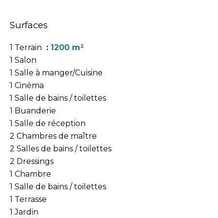
Surfaces
1 Terrain
1200 m²
1 Salon
1 Salle à manger/Cuisine
1 Cinéma
1 Salle de bains / toilettes
1 Buanderie
1 Salle de réception
2 Chambres de maître
2 Salles de bains / toilettes
2 Dressings
1 Chambre
1 Salle de bains / toilettes
1 Terrasse
1 Jardin