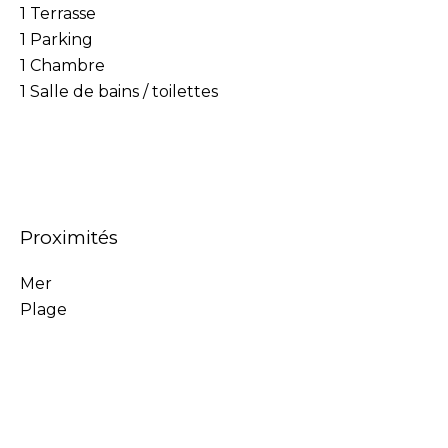
1 Terrasse
1 Parking
1 Chambre
1 Salle de bains / toilettes
Proximités
Mer
Plage