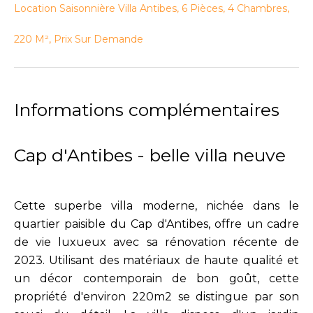
Location Saisonnière Villa Antibes, 6 Pièces, 4 Chambres,
220 M², Prix Sur Demande
Informations complémentaires
Cap d'Antibes - belle villa neuve
Cette superbe villa moderne, nichée dans le
quartier paisible du Cap d'Antibes, offre un cadre
de vie luxueux avec sa rénovation récente de
2023. Utilisant des matériaux de haute qualité et
un décor contemporain de bon goût, cette
propriété d'environ 220m2 se distingue par son