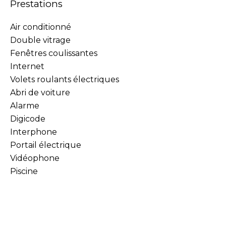
Prestations
Air conditionné
Double vitrage
Fenêtres coulissantes
Internet
Volets roulants électriques
Abri de voiture
Alarme
Digicode
Interphone
Portail électrique
Vidéophone
Piscine