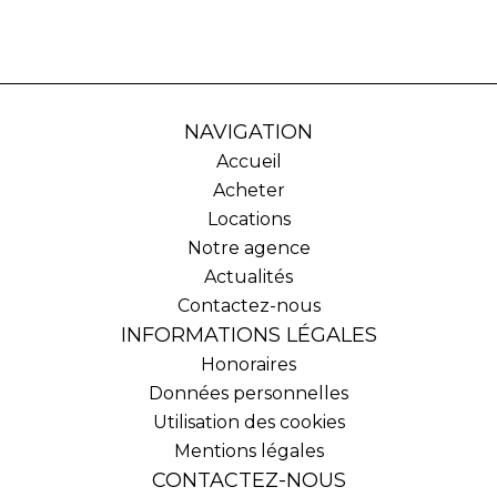
NAVIGATION
Accueil
Acheter
Locations
Notre agence
Actualités
Contactez-nous
INFORMATIONS LÉGALES
Honoraires
Données personnelles
Utilisation des cookies
Mentions légales
CONTACTEZ-NOUS