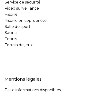
Service de sécurité
Vidéo surveillance
Piscine
Piscine en copropriété
Salle de sport
Sauna
Tennis
Terrain de jeux
Mentions légales
Pas d'informations disponibles