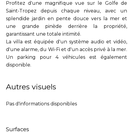
Profitez d'une magnifique vue sur le Golfe de
Saint-Tropez depuis chaque niveau, avec un
splendide jardin en pente douce vers la mer et
une grande pinède derrière la propriété,
garantissant une totale intimité.
La villa est équipée d'un système audio et vidéo,
d'une alarme, du Wi-Fi et d'un accès privé à la mer.
Un parking pour 4 véhicules est également
disponible.
Autres visuels
Pas d'informations disponibles
Surfaces