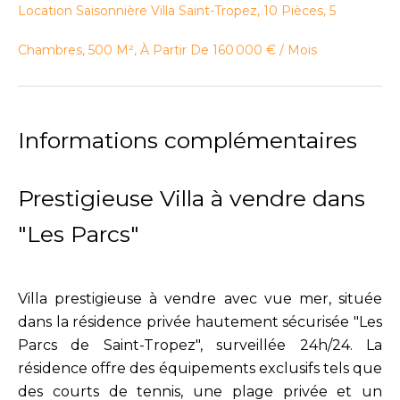
Location Saisonnière Villa Saint-Tropez, 10 Pièces, 5
Chambres, 500 M², À Partir De 160 000 € / Mois
Informations complémentaires
Prestigieuse Villa à vendre dans
"Les Parcs"
Villa prestigieuse à vendre avec vue mer, située
dans la résidence privée hautement sécurisée "Les
Parcs de Saint-Tropez", surveillée 24h/24. La
résidence offre des équipements exclusifs tels que
des courts de tennis, une plage privée et un