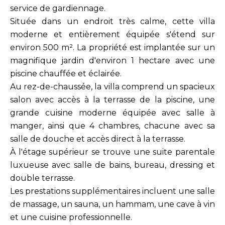
service de gardiennage.
Située dans un endroit très calme, cette villa
moderne et entièrement équipée s'étend sur
environ 500 m². La propriété est implantée sur un
magnifique jardin d'environ 1 hectare avec une
piscine chauffée et éclairée.
Au rez-de-chaussée, la villa comprend un spacieux
salon avec accès à la terrasse de la piscine, une
grande cuisine moderne équipée avec salle à
manger, ainsi que 4 chambres, chacune avec sa
salle de douche et accès direct à la terrasse.
À l'étage supérieur se trouve une suite parentale
luxueuse avec salle de bains, bureau, dressing et
double terrasse.
Les prestations supplémentaires incluent une salle
de massage, un sauna, un hammam, une cave à vin
et une cuisine professionnelle.