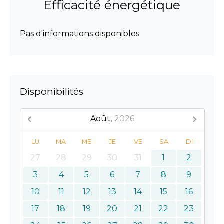
Efficacité énergétique
Pas d'informations disponibles
Disponibilités
Août,
2026
LU
MA
ME
JE
VE
SA
DI
27
28
29
30
31
1
2
3
4
5
6
7
8
9
10
11
12
13
14
15
16
17
18
19
20
21
22
23