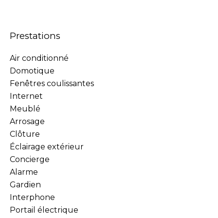
Prestations
Air conditionné
Domotique
Fenêtres coulissantes
Internet
Meublé
Arrosage
Clôture
Éclairage extérieur
Concierge
Alarme
Gardien
Interphone
Portail électrique