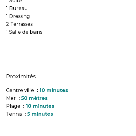
1 Suite
1 Bureau
1 Dressing
2 Terrasses
1 Salle de bains
Proximités
Centre ville
10 minutes
Mer
50 mètres
Plage
10 minutes
Tennis
5 minutes