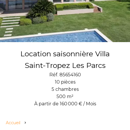
Location saisonnière Villa
Saint-Tropez Les Parcs
Réf. 85654160
10 pièces
5 chambres
500 m²
À partir de 160 000 € / Mois
Accueil