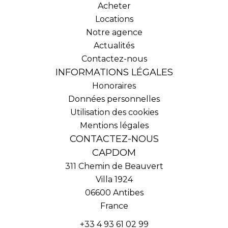
Acheter
Locations
Notre agence
Actualités
Contactez-nous
INFORMATIONS LÉGALES
Honoraires
Données personnelles
Utilisation des cookies
Mentions légales
CONTACTEZ-NOUS
CAPDOM
311 Chemin de Beauvert
Villa 1924
06600
Antibes
France
+33 4 93 61 02 99