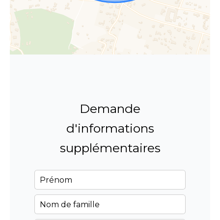
Demande
d'informations
supplémentaires