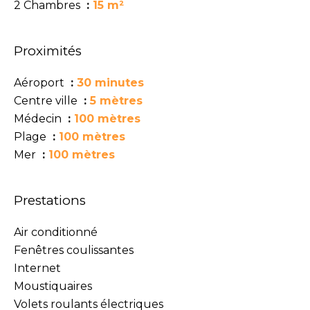
2 Chambres
15 m²
Proximités
Aéroport
30 minutes
Centre ville
5 mètres
Médecin
100 mètres
Plage
100 mètres
Mer
100 mètres
Prestations
Air conditionné
Fenêtres coulissantes
Internet
Moustiquaires
Volets roulants électriques