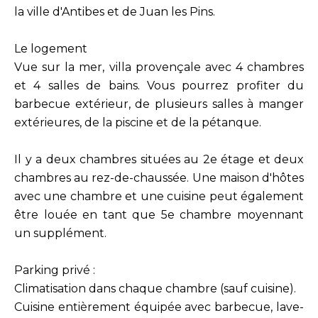
la ville d'Antibes et de Juan les Pins.
Le logement
Vue sur la mer, villa provençale avec 4 chambres
et 4 salles de bains. Vous pourrez profiter du
barbecue extérieur, de plusieurs salles à manger
extérieures, de la piscine et de la pétanque.
Il y a deux chambres situées au 2e étage et deux
chambres au rez-de-chaussée. Une maison d'hôtes
avec une chambre et une cuisine peut également
être louée en tant que 5e chambre moyennant
un supplément.
Parking privé :
Climatisation dans chaque chambre (sauf cuisine).
Cuisine entièrement équipée avec barbecue, lave-