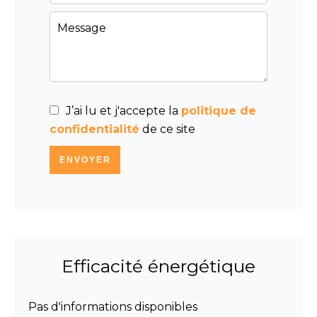
J’ai lu et j'accepte la
politique de
confidentialité
de ce site
ENVOYER
Efficacité énergétique
Pas d'informations disponibles