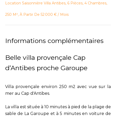
Location Saisonnière Villa Antibes, 6 Pièces, 4 Chambres,
250 M², À Partir De 52 000 € / Mois
Informations complémentaires
Belle villa provençale Cap
d’Antibes proche Garoupe
Villa provençale environ 250 m2 avec vue sur la
mer au Cap d'Antibes.
La villa est située à 10 minutes à pied de la plage de
sable de La Garoupe et à 5 minutes en voiture de