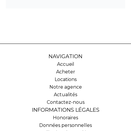
NAVIGATION
Accueil
Acheter
Locations
Notre agence
Actualités
Contactez-nous
INFORMATIONS LÉGALES
Honoraires
Données personnelles