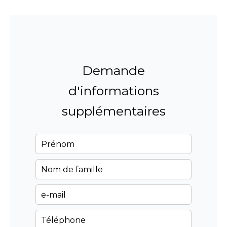
Demande
d'informations
supplémentaires