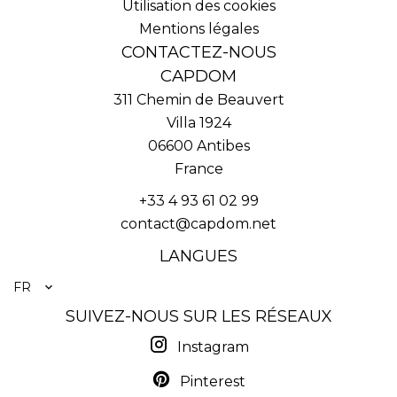
Utilisation des cookies
Mentions légales
CONTACTEZ-NOUS
CAPDOM
311 Chemin de Beauvert
Villa 1924
06600
Antibes
France
+33 4 93 61 02 99
contact@capdom.net
LANGUES
FR
SUIVEZ-NOUS SUR LES RÉSEAUX
Instagram
Pinterest