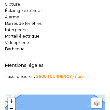
Clôture
Éclairage extérieur
Alarme
Barres de fenêtres
Interphone
Portail électrique
Vidéophone
Barbecue
Mentions légales
Taxe foncière
2600 {CURRENCY} / an
+
−