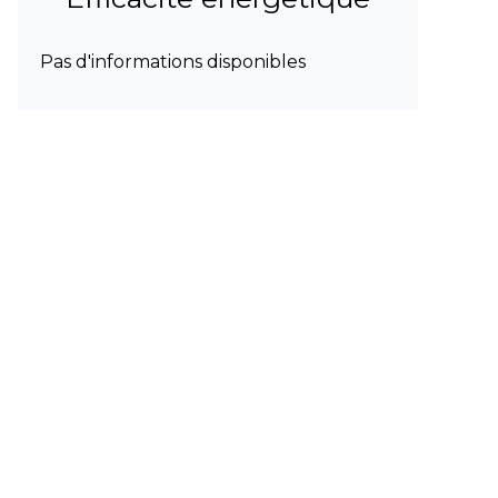
Pas d'informations disponibles