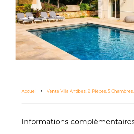
Accueil
Vente Villa Antibes, 8 Pièces, 5 Chambres
Informations complémentaire