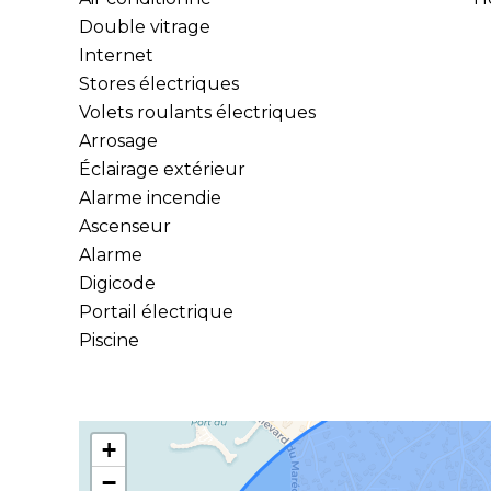
Double vitrage
Internet
Stores électriques
Volets roulants électriques
Arrosage
Éclairage extérieur
Alarme incendie
Ascenseur
Alarme
Digicode
Portail électrique
Piscine
+
−