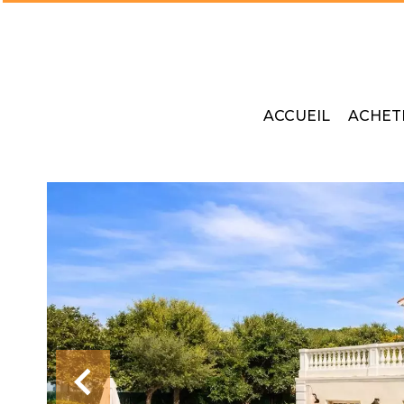
ACCUEIL
ACHET