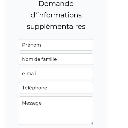
Demande
d'informations
supplémentaires