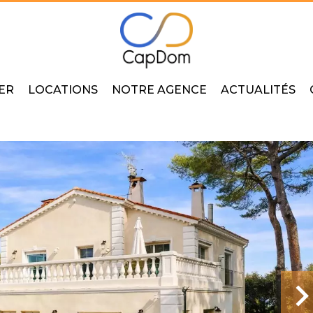
ER
LOCATIONS
NOTRE AGENCE
ACTUALITÉS