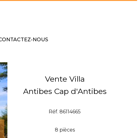
CONTACTEZ-NOUS
Vente Villa
Antibes Cap d'Antibes
Réf. 86114665
8 pièces