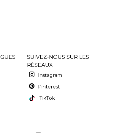
NGUES
SUIVEZ-NOUS SUR LES
RÉSEAUX
Instagram
Pinterest
TikTok