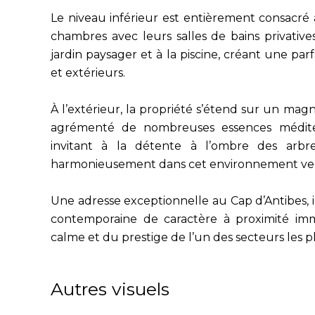
Le niveau inférieur est entièrement consacré
chambres avec leurs salles de bains privative
jardin paysager et à la piscine, créant une parf
et extérieurs.
À l’extérieur, la propriété s’étend sur un magn
agrémenté de nombreuses essences médite
invitant à la détente à l’ombre des arbre
harmonieusement dans cet environnement ver
Une adresse exceptionnelle au Cap d’Antibes, 
contemporaine de caractère à proximité imm
calme et du prestige de l’un des secteurs les pl
Autres visuels