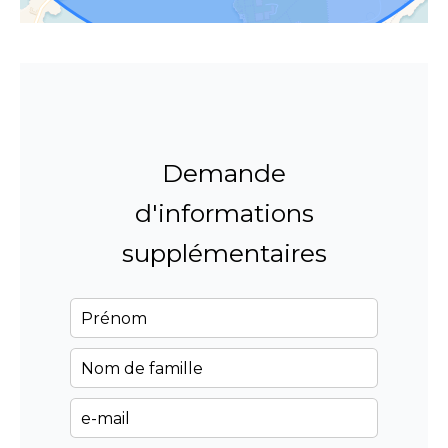
Demande
d'informations
supplémentaires