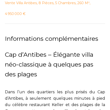
Vente Villa Antibes, 8 Pièces, 5 Chambres, 260 M²,
4 950 000 €
Informations complémentaires
Cap d’Antibes – Élégante villa
néo-classique à quelques pas
des plages
Dans l’un des quartiers les plus prisés du Cap
d’Antibes, à seulement quelques minutes à pied
du célèbre restaurant Keller et des plages de la