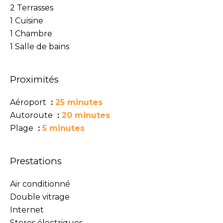
2 Terrasses
1 Cuisine
1 Chambre
1 Salle de bains
Proximités
Aéroport
25 minutes
Autoroute
20 minutes
Plage
5 minutes
Prestations
Air conditionné
Double vitrage
Internet
Stores électriques