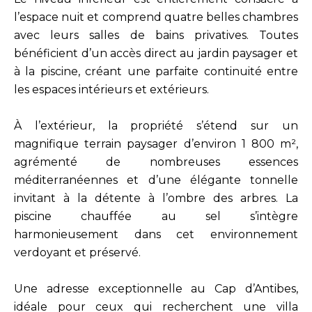
l’espace nuit et comprend quatre belles chambres
avec leurs salles de bains privatives. Toutes
bénéficient d’un accès direct au jardin paysager et
à la piscine, créant une parfaite continuité entre
les espaces intérieurs et extérieurs.
À l’extérieur, la propriété s’étend sur un
magnifique terrain paysager d’environ 1 800 m²,
agrémenté de nombreuses essences
méditerranéennes et d’une élégante tonnelle
invitant à la détente à l’ombre des arbres. La
piscine chauffée au sel s’intègre
harmonieusement dans cet environnement
verdoyant et préservé.
Une adresse exceptionnelle au Cap d’Antibes,
idéale pour ceux qui recherchent une villa