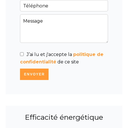
J’ai lu et j'accepte la
politique de
confidentialité
de ce site
ENVOYER
Efficacité énergétique