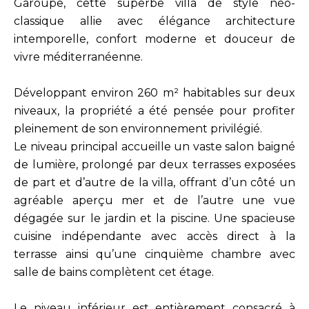
Garoupe, cette superbe villa de style néo-
classique allie avec élégance architecture
intemporelle, confort moderne et douceur de
vivre méditerranéenne.
Développant environ 260 m² habitables sur deux
niveaux, la propriété a été pensée pour profiter
pleinement de son environnement privilégié.
Le niveau principal accueille un vaste salon baigné
de lumière, prolongé par deux terrasses exposées
de part et d’autre de la villa, offrant d’un côté un
agréable aperçu mer et de l’autre une vue
dégagée sur le jardin et la piscine. Une spacieuse
cuisine indépendante avec accès direct à la
terrasse ainsi qu’une cinquième chambre avec
salle de bains complètent cet étage.
Le niveau inférieur est entièrement consacré à