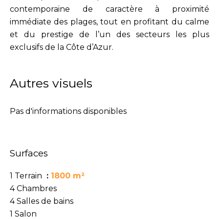
contemporaine de caractère à proximité
immédiate des plages, tout en profitant du calme
et du prestige de l’un des secteurs les plus
exclusifs de la Côte d’Azur.
Autres visuels
Pas d'informations disponibles
Surfaces
1 Terrain
1800 m²
4 Chambres
4 Salles de bains
1 Salon