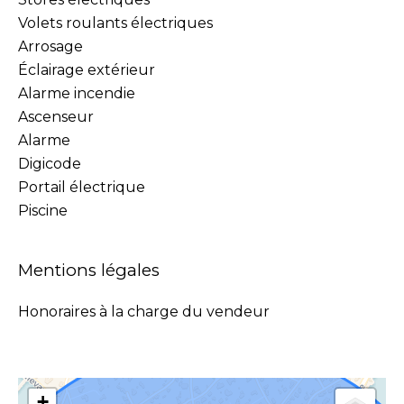
Volets roulants électriques
Arrosage
Éclairage extérieur
Alarme incendie
Ascenseur
Alarme
Digicode
Portail électrique
Piscine
Mentions légales
Honoraires à la charge du vendeur
+