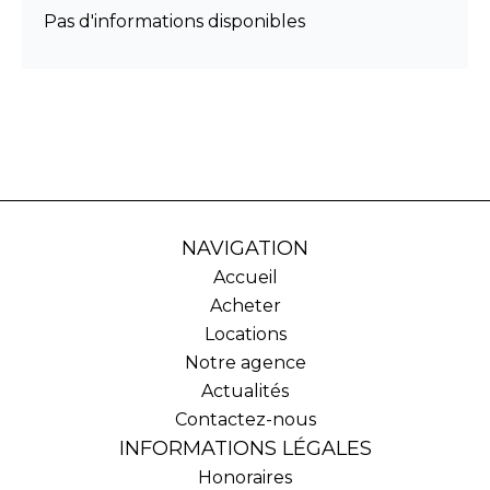
Pas d'informations disponibles
NAVIGATION
Accueil
Acheter
Locations
Notre agence
Actualités
Contactez-nous
INFORMATIONS LÉGALES
Honoraires