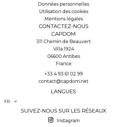
Données personnelles
Utilisation des cookies
Mentions légales
CONTACTEZ-NOUS
CAPDOM
311 Chemin de Beauvert
Villa 1924
06600
Antibes
France
+33 4 93 61 02 99
contact@capdom.net
LANGUES
FR
SUIVEZ-NOUS SUR LES RÉSEAUX
Instagram