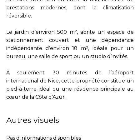
prestations modernes, dont la climatisation
réversible.
Le jardin d’environ 500 m², abrite un espace de
stationnement couvert et une dépendance
indépendante d’environ 18 m², idéale pour un
bureau, une salle de sport ou un studio d’invités.
À seulement 30 minutes de l’aéroport
international de Nice, cette propriété constitue un
pied-à-terre idéal ou une résidence principale au
cœur de la Côte d’Azur.
Autres visuels
Pas d'informations disponibles