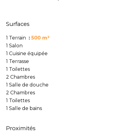
Surfaces
1 Terrain
500 m²
1 Salon
1 Cuisine équipée
1 Terrasse
1 Toilettes
2 Chambres
1 Salle de douche
2 Chambres
1 Toilettes
1 Salle de bains
Proximités