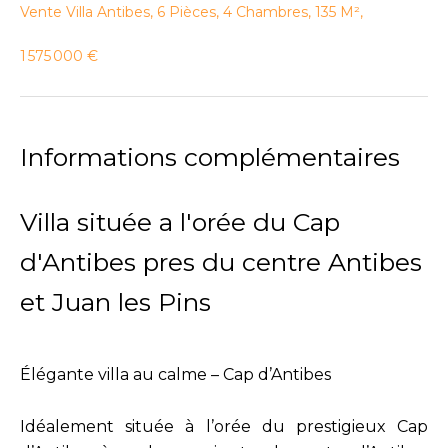
Vente Villa Antibes, 6 Pièces, 4 Chambres, 135 M²,
1 575 000 €
Informations complémentaires
Villa située a l'orée du Cap
d'Antibes pres du centre Antibes
et Juan les Pins
Élégante villa au calme – Cap d’Antibes
Idéalement située à l’orée du prestigieux Cap