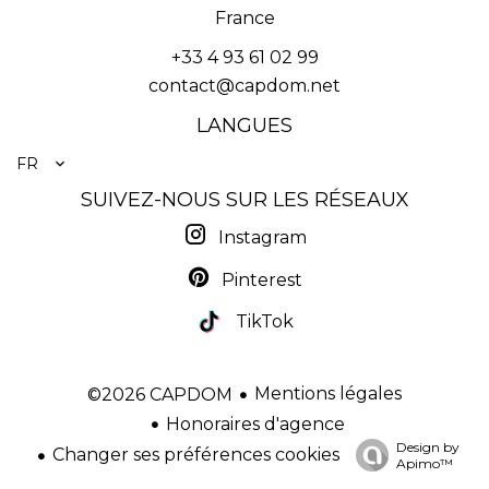
France
+33 4 93 61 02 99
contact@capdom.net
LANGUES
FR
SUIVEZ-NOUS SUR LES RÉSEAUX
Instagram
Pinterest
TikTok
Mentions légales
©2026 CAPDOM
Honoraires d'agence
Design by
Changer ses préférences cookies
Apimo™