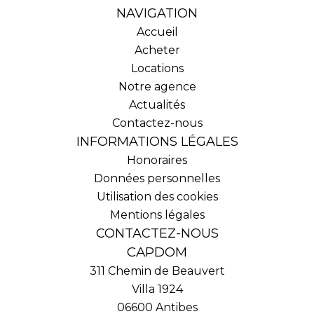
NAVIGATION
Accueil
Acheter
Locations
Notre agence
Actualités
Contactez-nous
INFORMATIONS LÉGALES
Honoraires
Données personnelles
Utilisation des cookies
Mentions légales
CONTACTEZ-NOUS
CAPDOM
311 Chemin de Beauvert
Villa 1924
06600
Antibes