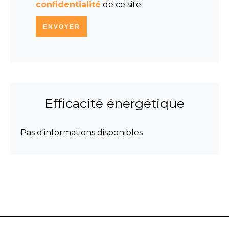
confidentialité
de ce site
ENVOYER
Efficacité énergétique
Pas d'informations disponibles