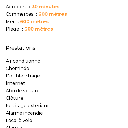
Aéroport
30 minutes
Commerces
600 mètres
Mer
600 mètres
Plage
600 mètres
Prestations
Air conditionné
Cheminée
Double vitrage
Internet
Abri de voiture
Clôture
Éclairage extérieur
Alarme incendie
Local à vélo
Alarme