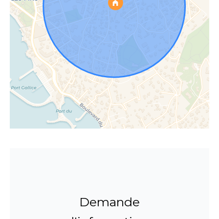
Demande