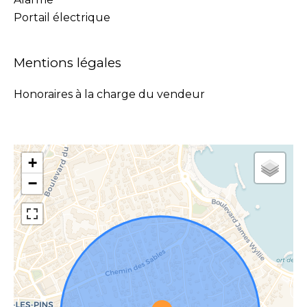
Portail électrique
Mentions légales
Honoraires à la charge du vendeur
+
−