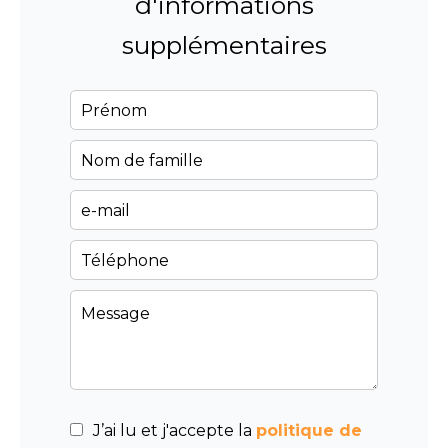
d'informations
supplémentaires
J’ai lu et j'accepte la
politique de