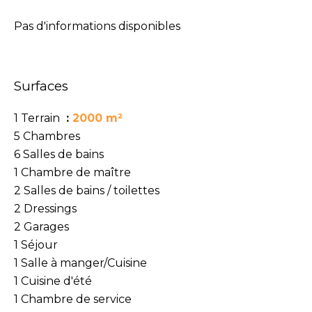
Pas d'informations disponibles
Surfaces
1 Terrain
2000 m²
5 Chambres
6 Salles de bains
1 Chambre de maître
2 Salles de bains / toilettes
2 Dressings
2 Garages
1 Séjour
1 Salle à manger/Cuisine
1 Cuisine d'été
1 Chambre de service