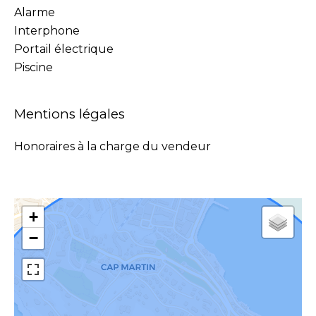
Alarme
Interphone
Portail électrique
Piscine
Mentions légales
Honoraires à la charge du vendeur
+
−