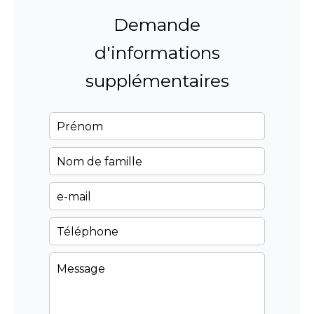
Demande
d'informations
supplémentaires