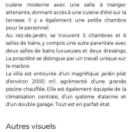
cuisine moderne avec une salle à manger
attenante, donnant accès à une cuisine d'été sur la
terrasse. Il y a également une petite chambre
pour le personnel.
Au rez-de-jardin, se trouvent 5 chambres et 6
salles de bains, y compris une suite parentale avec
deux salles de bains luxueuses et deux dressings.
La propriété se distingue par un travail unique sur
le marbre.
La villa est entourée d'un magnifique jardin plat
d'environ 2000 m², agrémenté d'une grande
piscine chauffée. Elle est également équipée de la
climatisation centrale, d’un système d'alarme et
d'un double garage. Tout est en parfait état.
Autres visuels