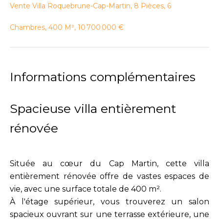
Vente Villa Roquebrune-Cap-Martin, 8 Pièces, 6
Chambres, 400 M², 10 700 000 €
Informations complémentaires
Spacieuse villa entièrement
rénovée
Située au cœur du Cap Martin, cette villa
entièrement rénovée offre de vastes espaces de
vie, avec une surface totale de 400 m².
À l'étage supérieur, vous trouverez un salon
spacieux ouvrant sur une terrasse extérieure, une