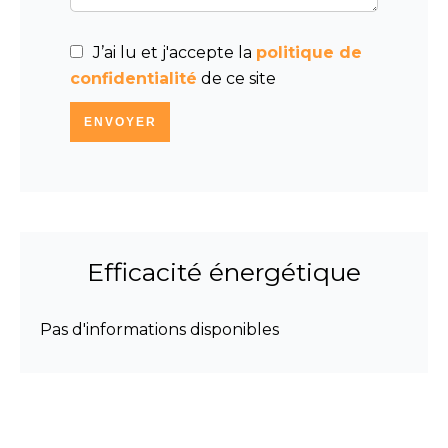
J’ai lu et j'accepte la
politique de
confidentialité
de ce site
ENVOYER
Efficacité énergétique
Pas d'informations disponibles