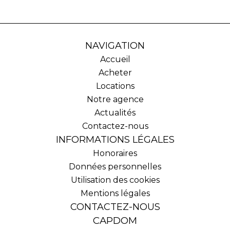
NAVIGATION
Accueil
Acheter
Locations
Notre agence
Actualités
Contactez-nous
INFORMATIONS LÉGALES
Honoraires
Données personnelles
Utilisation des cookies
Mentions légales
CONTACTEZ-NOUS
CAPDOM