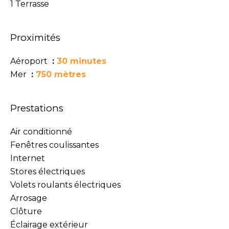
1 Terrasse
Proximités
Aéroport
30 minutes
Mer
750 mètres
Prestations
Air conditionné
Fenêtres coulissantes
Internet
Stores électriques
Volets roulants électriques
Arrosage
Clôture
Éclairage extérieur