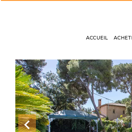
ACCUEIL
ACHET