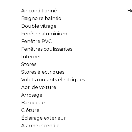
Air conditionné
H
Baignoire balnéo
Double vitrage
Fenêtre aluminium
Fenêtre PVC
Fenêtres coulissantes
Internet
Stores
Stores électriques
Volets roulants électriques
Abri de voiture
Arrosage
Barbecue
Clôture
Éclairage extérieur
Alarme incendie