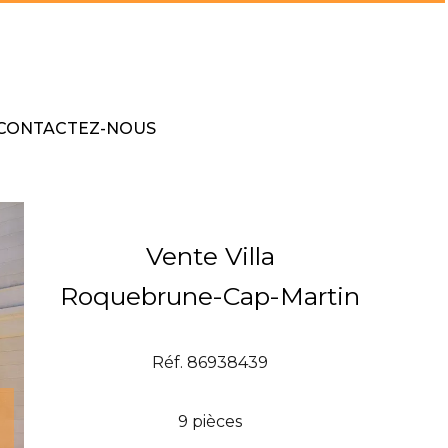
CONTACTEZ-NOUS
Vente Villa
Roquebrune-Cap-Martin
Réf. 86938439
9 pièces