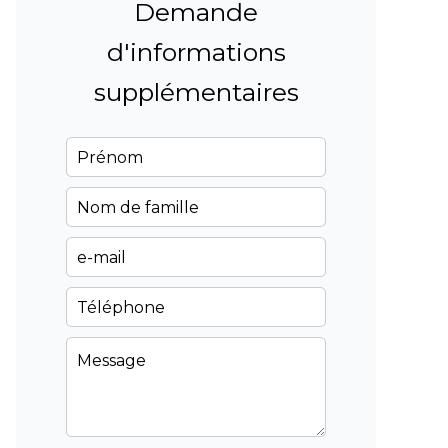
Demande
d'informations
supplémentaires