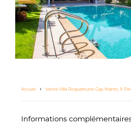
Accueil
Vente Villa Roquebrune-Cap-Martin, 9 Piè
Informations complémentaire