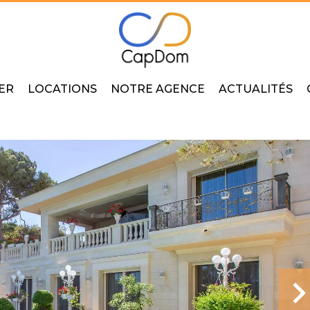
ER
LOCATIONS
NOTRE AGENCE
ACTUALITÉS