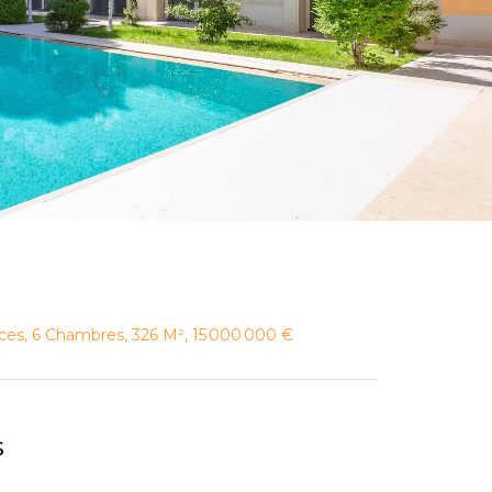
ces, 6 Chambres, 326 M², 15 000 000 €
s