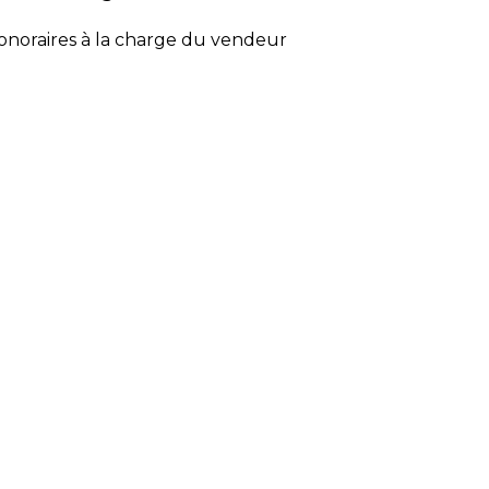
onoraires à la charge du vendeur