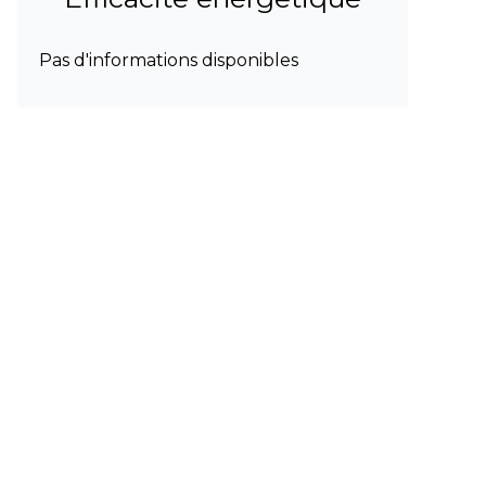
Pas d'informations disponibles