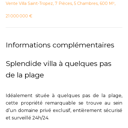
Vente Villa Saint-Tropez, 7 Pièces, 5 Chambres, 600 M²,
21 000 000 €
Informations complémentaires
Splendide villa à quelques pas
de la plage
Idéalement située à quelques pas de la plage,
cette propriété remarquable se trouve au sein
d’un domaine privé exclusif, entièrement sécurisé
et surveillé 24h/24.