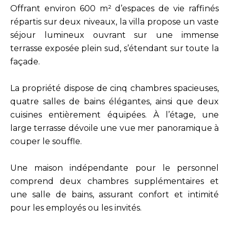
Offrant environ 600 m² d’espaces de vie raffinés
répartis sur deux niveaux, la villa propose un vaste
séjour lumineux ouvrant sur une immense
terrasse exposée plein sud, s’étendant sur toute la
façade.
La propriété dispose de cinq chambres spacieuses,
quatre salles de bains élégantes, ainsi que deux
cuisines entièrement équipées. À l’étage, une
large terrasse dévoile une vue mer panoramique à
couper le souffle.
Une maison indépendante pour le personnel
comprend deux chambres supplémentaires et
une salle de bains, assurant confort et intimité
pour les employés ou les invités.