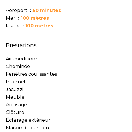
Aéroport
50 minutes
Mer
100 mètres
Plage
100 mètres
Prestations
Air conditionné
Cheminée
Fenêtres coulissantes
Internet
Jacuzzi
Meublé
Arrosage
Clôture
Éclairage extérieur
Maison de gardien