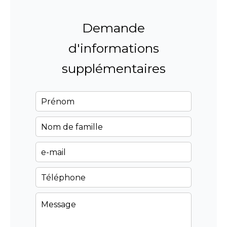
Demande
d'informations
supplémentaires