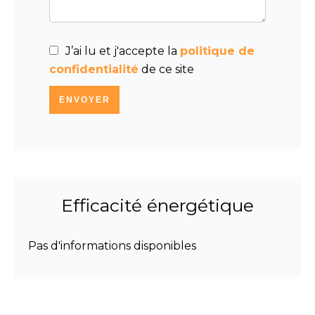
J’ai lu et j'accepte la
politique de
confidentialité
de ce site
ENVOYER
Efficacité énergétique
Pas d'informations disponibles