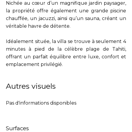
Nichée au cœur d’un magnifique jardin paysager,
la propriété offre également une grande piscine
chauffée, un jacuzzi, ainsi qu’un sauna, créant un
véritable havre de détente.
Idéalement située, la villa se trouve à seulement 4
minutes à pied de la célèbre plage de Tahiti,
offrant un parfait équilibre entre luxe, confort et
emplacement privilégié.
Autres visuels
Pas d'informations disponibles
Surfaces