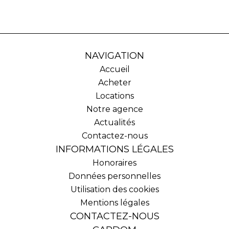
NAVIGATION
Accueil
Acheter
Locations
Notre agence
Actualités
Contactez-nous
INFORMATIONS LÉGALES
Honoraires
Données personnelles
Utilisation des cookies
Mentions légales
CONTACTEZ-NOUS