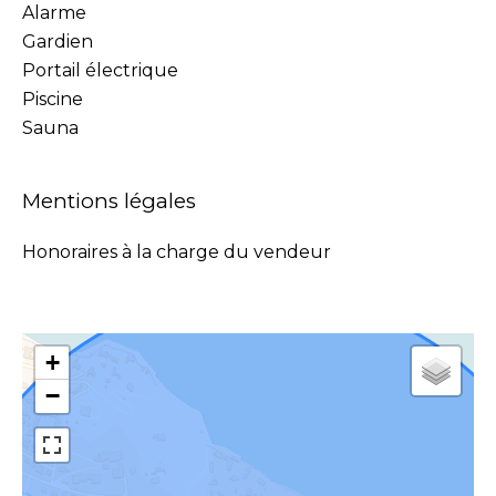
Alarme
Gardien
Portail électrique
Piscine
Sauna
Mentions légales
Honoraires à la charge du vendeur
+
−