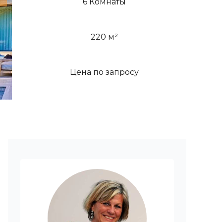
6 Комнаты
220 м²
Цена по запросу