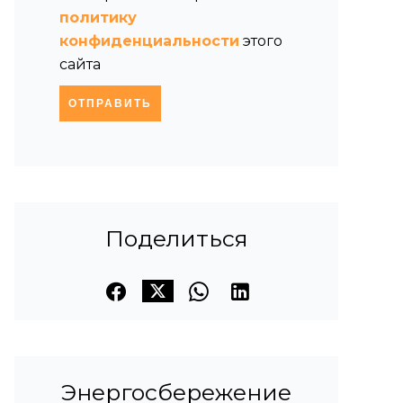
политику
конфиденциальности
этого
сайта
ОТПРАВИТЬ
Поделиться
Энергосбережение