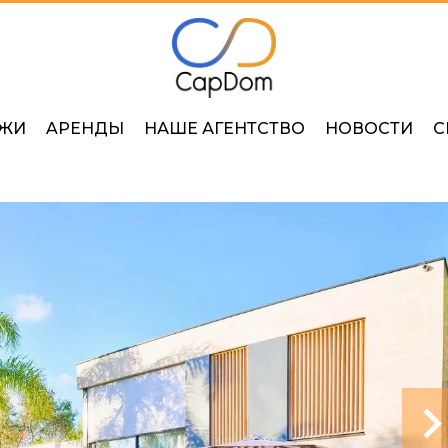
ЖИ
AРЕНДЫ
НАШЕ АГЕНТСТВО
НОВОСТИ
С