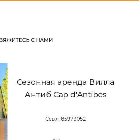
ВЯЖИТЕСЬ С НАМИ
Сезонная аренда Вилла
Антиб Cap d'Antibes
Ссыл. 85973052