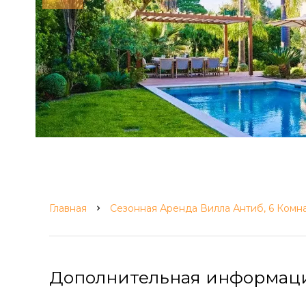
Главная
Сезонная Аренда Вилла Антиб, 6 Комна
Дополнительная информац