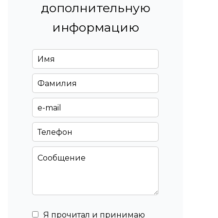
дополнительную
информацию
Я прочитал и принимаю