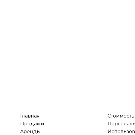
Главная
Стоимость
Продажи
Персонал
Aренды
Использов