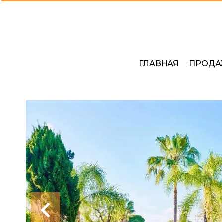
ГЛАВНАЯ
ПРОДА