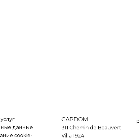
CAPDOM
 услуг
ьные данные
311 Chemin de Beauvert
ание cookie-
Villa 1924