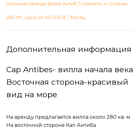
Сезонная Аренда Вилла Антиб, 5 Комнаты, 4 Спальни,
280 М², Цена От 40 000 € / Месяц
Дополнительная информация
Cap Antibes- вилла начала века
Восточная сторона-красивый
вид на море
На аренду предлагается вилла около 280 кв. м
На восточной стороне Кап Антиба