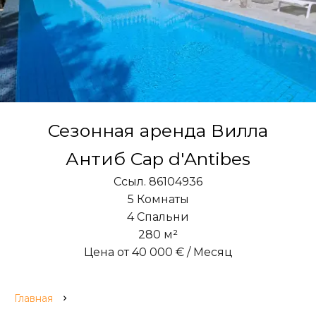
Сезонная аренда Вилла
Антиб Cap d'Antibes
Ссыл. 86104936
5 Комнаты
4 Спальни
280 м²
Цена от 40 000 € / Месяц
Главная