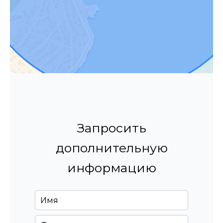
Запросить
дополнительную
информацию