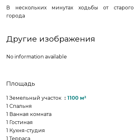
В нескольких минутах ходьбы от старого
города
Другие изображения
No information available
Площадь
1 Земельный участок
1100 м²
1 Спальня
1 Ванная комната
1 Гостиная
1 Кухня-студия
1 Терраса