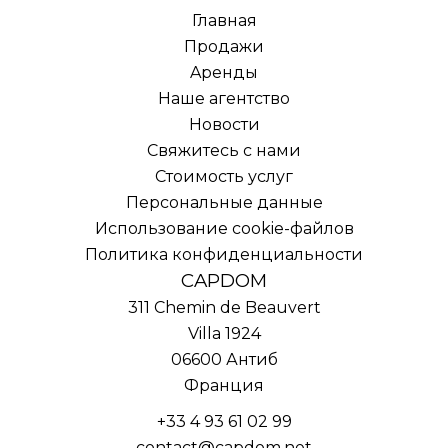
Главная
Продажи
Aренды
Наше агентство
Новости
Свяжитесь с нами
Стоимость услуг
Персональные данные
Использование cookie-файлов
Политика конфиденциальности
CAPDOM
311 Chemin de Beauvert
Villa 1924
06600
Антиб
Франция
+33 4 93 61 02 99
contact@capdom.net