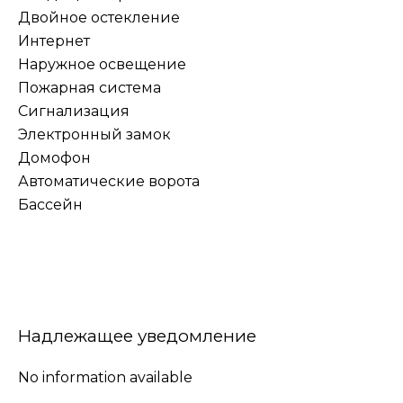
Двойное остекление
Интернет
Наружное освещение
Пожарная система
Сигнализация
Электронный замок
Домофон
Автоматические ворота
Бассейн
Надлежащее уведомление
No information available