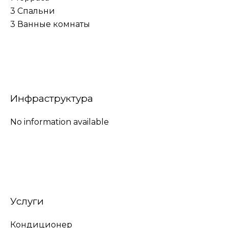
3 Спальни
3 Ванные комнаты
Инфраструктура
No information available
Услуги
Кондиционер