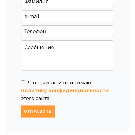
Я прочитал и принимаю
политику конфиденциальности
этого сайта
ОТПРАВИТЬ