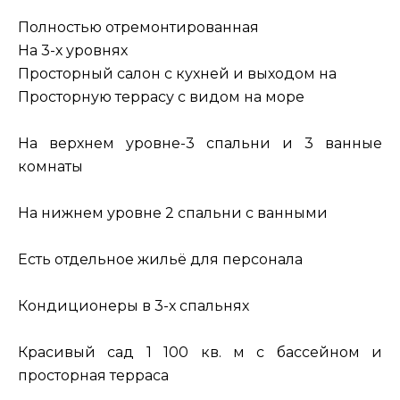
Полностью отремонтированная
На 3-х уровнях
Просторный салон с кухней и выходом на
Просторную террасу с видом на море
На верхнем уровне-3 спальни и 3 ванные
комнаты
На нижнем уровне 2 спальни с ванными
Есть отдельное жильё для персонала
Кондиционеры в 3-х спальнях
Красивый сад 1 100 кв. м с бассейном и
просторная терраса