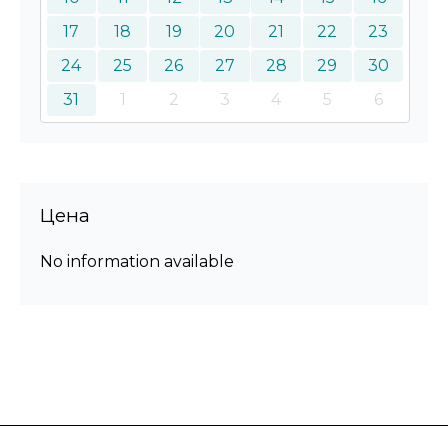
17
18
19
20
21
22
23
24
25
26
27
28
29
30
31
1
2
3
4
5
6
Цена
No information available