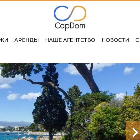
ЖИ
AРЕНДЫ
НАШЕ АГЕНТСТВО
НОВОСТИ
С