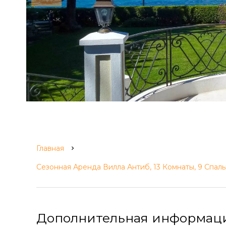
Главная
Сезонная Аренда Вилла Антиб, 13 Комнаты, 9 Спаль
Дополнительная информац