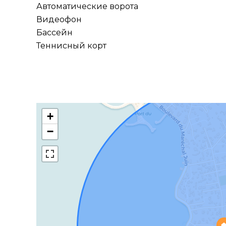
Автоматические ворота
Видеофон
Бассейн
Теннисный корт
+
−