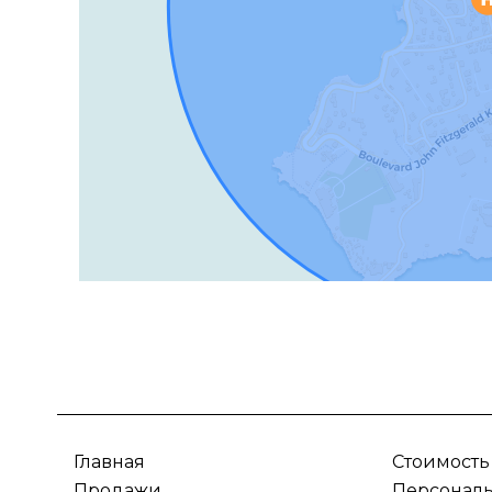
Главная
Стоимость
Продажи
Персонал