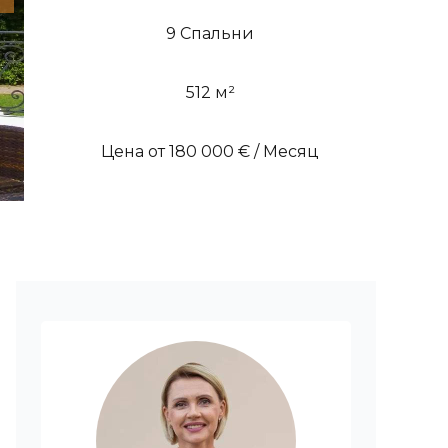
9 Спальни
512 м²
Цена от 180 000 € / Месяц