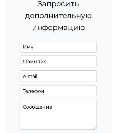
Запросить
дополнительную
информацию