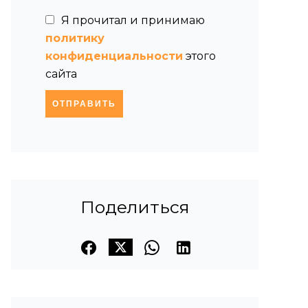
Я прочитал и принимаю
политику
конфиденциальности
этого
сайта
ОТПРАВИТЬ
Поделиться