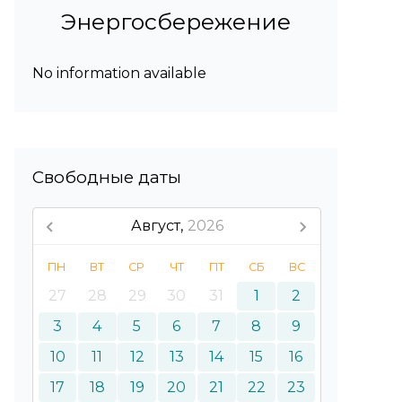
Энергосбережение
No information available
Свободные даты
Август,
2026
ПН
ВТ
СР
ЧТ
ПТ
СБ
ВС
27
28
29
30
31
1
2
3
4
5
6
7
8
9
10
11
12
13
14
15
16
17
18
19
20
21
22
23