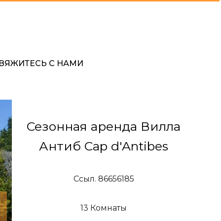
ВЯЖИТЕСЬ С НАМИ
Сезонная аренда Вилла
Антиб Cap d'Antibes
Ссыл. 86656185
13 Комнаты