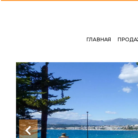
ГЛАВНАЯ
ПРОДА