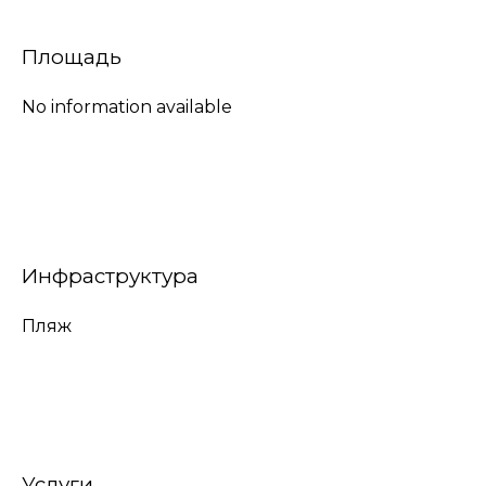
Площадь
No information available
Инфраструктура
Пляж
Услуги