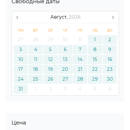
Свободные даты
Август,
2026
ПН
ВТ
СР
ЧТ
ПТ
СБ
ВС
27
28
29
30
31
1
2
3
4
5
6
7
8
9
10
11
12
13
14
15
16
17
18
19
20
21
22
23
24
25
26
27
28
29
30
31
1
2
3
4
5
6
Цена