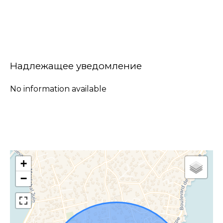
Надлежащее уведомление
No information available
+
−