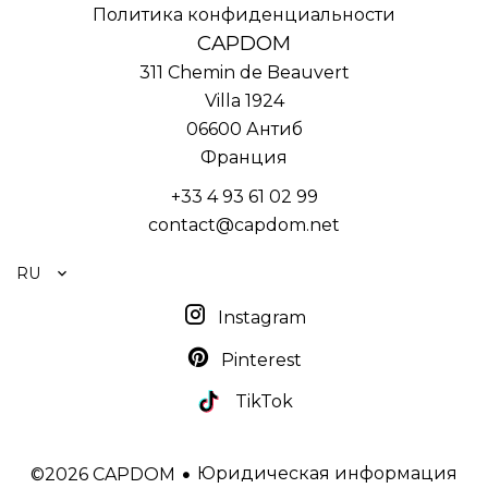
Политика конфиденциальности
CAPDOM
311 Chemin de Beauvert
Villa 1924
06600
Антиб
Франция
+33 4 93 61 02 99
contact@capdom.net
RU
Instagram
Pinterest
TikTok
Юридическая информация
©2026 CAPDOM