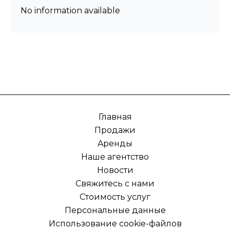
No information available
Главная
Продажи
Aренды
Наше агентство
Новости
Свяжитесь с нами
Стоимость услуг
Персональные данные
Использование cookie-файлов