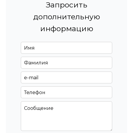
Запросить
дополнительную
информацию