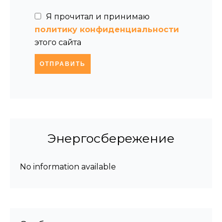
Я прочитал и принимаю
политику конфиденциальности
этого сайта
ОТПРАВИТЬ
Энергосбережение
No information available