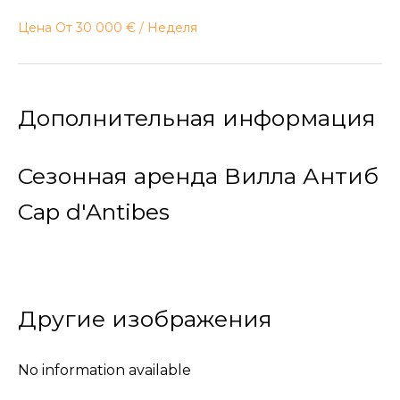
Цена От 30 000 € / Неделя
Дополнительная информация
Сезонная аренда Вилла Антиб
Cap d'Antibes
Другие изображения
No information available