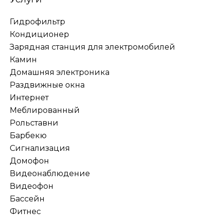
Гидрофильтр
Кондиционер
Зарядная станция для электромобилей
Камин
Домашняя электроника
Раздвижные окна
Интернет
Меблированный
Рольставни
Барбекю
Сигнализация
Домофон
Видеонаблюдение
Видеофон
Бассейн
Фитнес