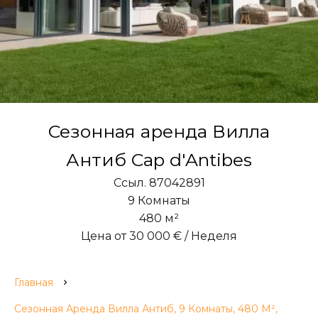
Сезонная аренда Вилла
Антиб Cap d'Antibes
Ссыл. 87042891
9 Комнаты
480 м²
Цена от 30 000 € / Неделя
Главная
Сезонная Аренда Вилла Антиб, 9 Комнаты, 480 М²,