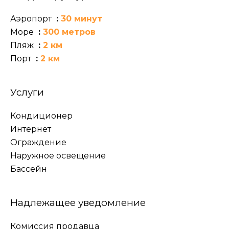
Аэропорт
30 минут
Море
300 метров
Пляж
2 км
Порт
2 км
Услуги
Кондиционер
Интернет
Ограждение
Наружное освещение
Бассейн
Надлежащее уведомление
Комиссия продавца