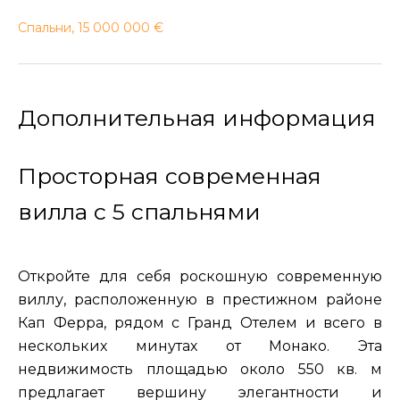
Спальни, 15 000 000 €
Дополнительная информация
Просторная современная
вилла с 5 спальнями
Откройте для себя роскошную современную
виллу, расположенную в престижном районе
Кап Ферра, рядом с Гранд Отелем и всего в
нескольких минутах от Монако. Эта
недвижимость площадью около 550 кв. м
предлагает вершину элегантности и