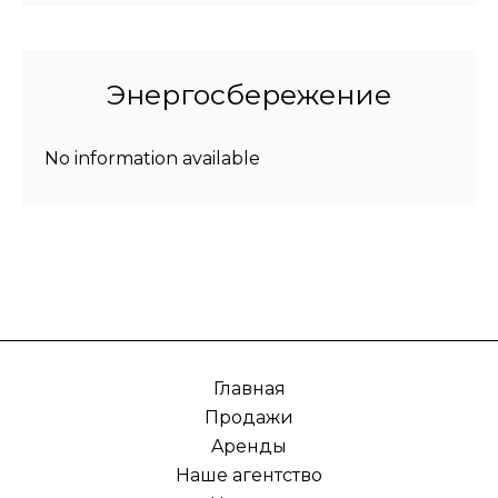
Энергосбережение
No information available
Главная
Продажи
Aренды
Наше агентство