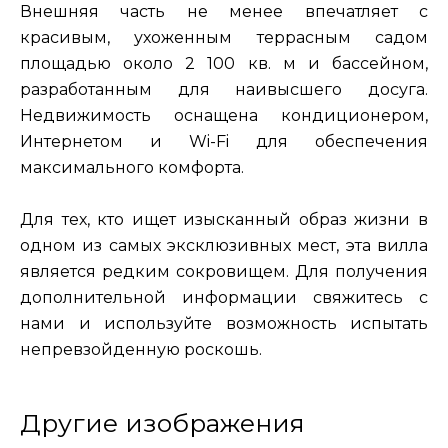
Внешняя часть не менее впечатляет с
красивым, ухоженным террасным садом
площадью около 2 100 кв. м и бассейном,
разработанным для наивысшего досуга.
Недвижимость оснащена кондиционером,
Интернетом и Wi-Fi для обеспечения
максимального комфорта.
Для тех, кто ищет изысканный образ жизни в
одном из самых эксклюзивных мест, эта вилла
является редким сокровищем. Для получения
дополнительной информации свяжитесь с
нами и используйте возможность испытать
непревзойденную роскошь.
Другие изображения