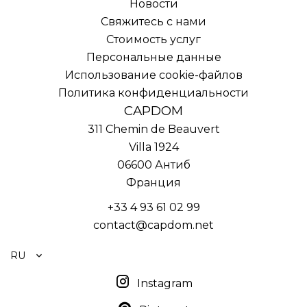
Новости
Свяжитесь с нами
Стоимость услуг
Персональные данные
Использование cookie-файлов
Политика конфиденциальности
CAPDOM
311 Chemin de Beauvert
Villa 1924
06600
Антиб
Франция
+33 4 93 61 02 99
contact@capdom.net
RU
Instagram