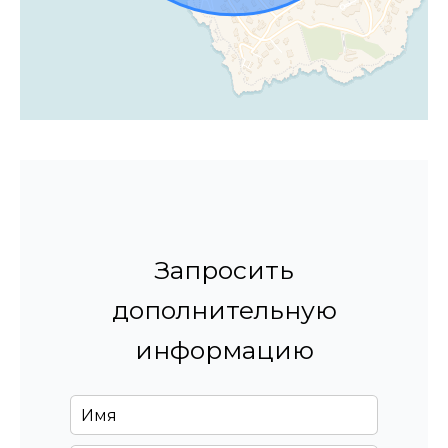
Запросить
дополнительную
информацию