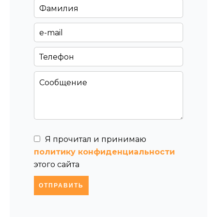
Я прочитал и принимаю
политику конфиденциальности
этого сайта
ОТПРАВИТЬ