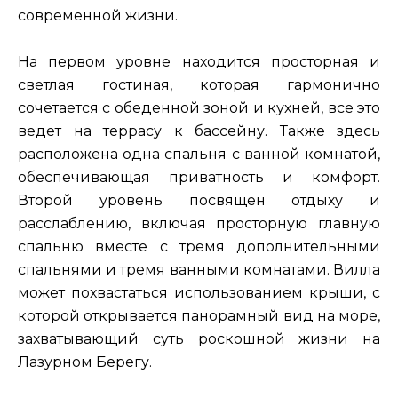
современной жизни.
На первом уровне находится просторная и
светлая гостиная, которая гармонично
сочетается с обеденной зоной и кухней, все это
ведет на террасу к бассейну. Также здесь
расположена одна спальня с ванной комнатой,
обеспечивающая приватность и комфорт.
Второй уровень посвящен отдыху и
расслаблению, включая просторную главную
спальню вместе с тремя дополнительными
спальнями и тремя ванными комнатами. Вилла
может похвастаться использованием крыши, с
которой открывается панорамный вид на море,
захватывающий суть роскошной жизни на
Лазурном Берегу.