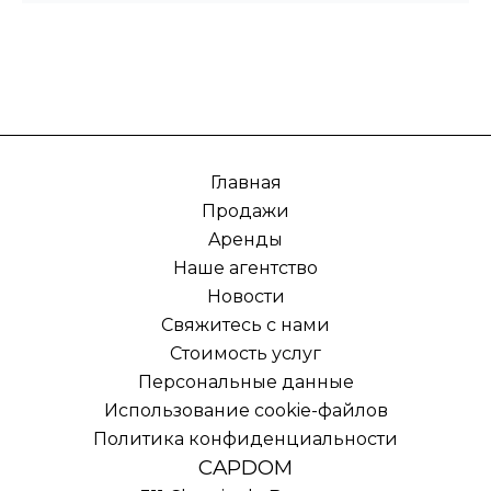
Главная
Продажи
Aренды
Наше агентство
Новости
Свяжитесь с нами
Стоимость услуг
Персональные данные
Использование cookie-файлов
Политика конфиденциальности
CAPDOM