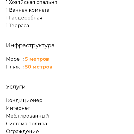
1 Хозяйская спальня
1 Ванная комната
1 Гардеробная
1 Терраса
Инфраструктура
Море
5 метров
Пляж
50 метров
Услуги
Кондиционер
Интернет
Меблированный
Система полива
Ограждение