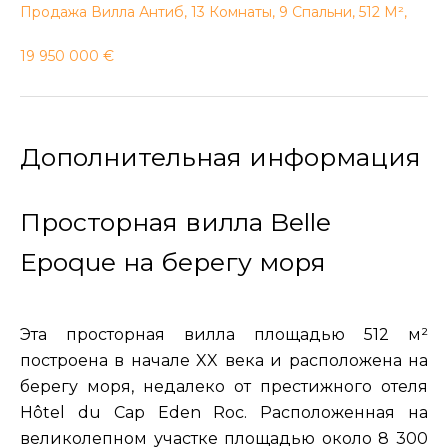
Продажа Вилла Антиб, 13 Комнаты, 9 Спальни, 512 М²,
19 950 000 €
Дополнительная информация
Просторная вилла Belle
Epoque на берегу моря
Эта просторная вилла площадью 512 м²
построена в начале XX века и расположена на
берегу моря, недалеко от престижного отеля
Hôtel du Cap Eden Roc. Расположенная на
великолепном участке площадью около 8 300