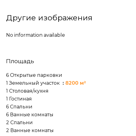
Другие изображения
No information available
Площадь
6 Открытые парковки
1 Земельный участок
8200 м²
1 Столовая/кухня
1 Гостиная
6 Спальни
6 Ванные комнаты
2 Спальни
2 Ванные комнаты