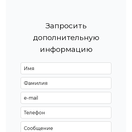
Запросить
дополнительную
информацию