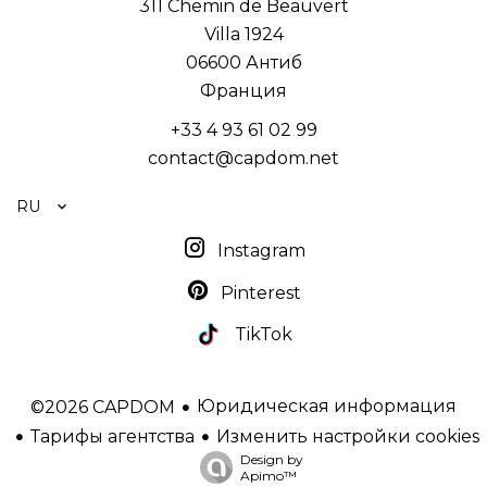
311 Chemin de Beauvert
Villa 1924
06600
Антиб
Франция
+33 4 93 61 02 99
contact@capdom.net
RU
Instagram
Pinterest
TikTok
Юридическая информация
©2026 CAPDOM
Тарифы агентства
Изменить настройки cookies
Design by
Apimo™