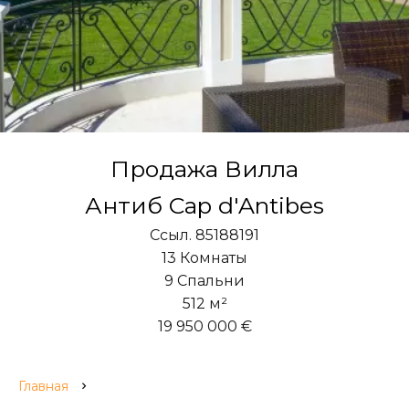
Продажа Вилла
Антиб Cap d'Antibes
Ссыл. 85188191
13 Комнаты
9 Спальни
512 м²
19 950 000 €
Главная