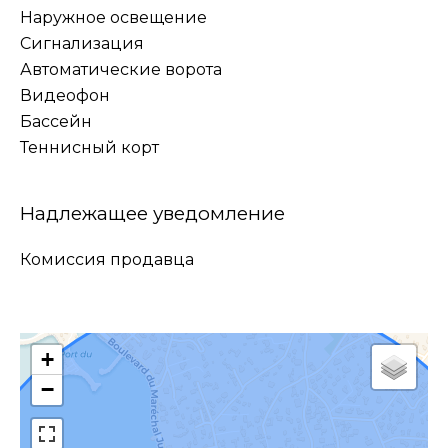
Наружное освещение
Сигнализация
Автоматические ворота
Видеофон
Бассейн
Теннисный корт
Надлежащее уведомление
Комиссия продавца
+
−