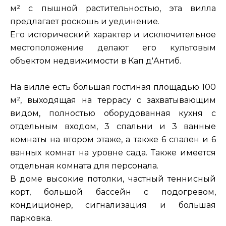
м² с пышной растительностью, эта вилла
предлагает роскошь и уединение.
Его исторический характер и исключительное
местоположение делают его культовым
объектом недвижимости в Кап д'Антиб.
На вилле есть большая гостиная площадью 100
м², выходящая на террасу с захватывающим
видом, полностью оборудованная кухня с
отдельным входом, 3 спальни и 3 ванные
комнаты на втором этаже, а также 6 спален и 6
ванных комнат на уровне сада. Также имеется
отдельная комната для персонала.
В доме высокие потолки, частный теннисный
корт, большой бассейн с подогревом,
кондиционер, сигнализация и большая
парковка.