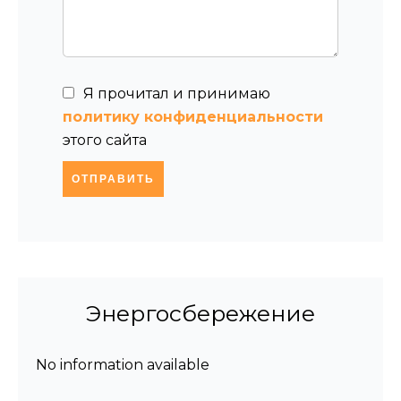
Я прочитал и принимаю
политику конфиденциальности
этого сайта
ОТПРАВИТЬ
Энергосбережение
No information available