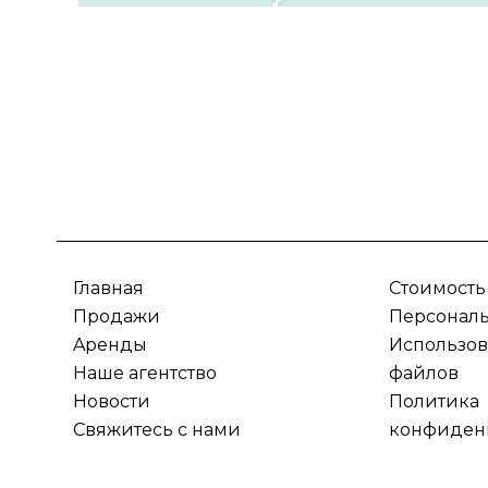
Главная
Стоимость
Продажи
Персонал
Aренды
Использов
Наше агентство
файлов
Новости
Политика
Свяжитесь с нами
конфиден