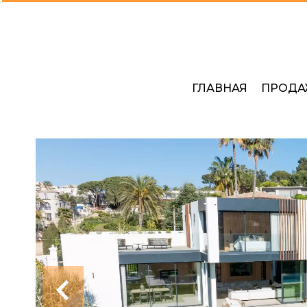
ГЛАВНАЯ
ПРОДА