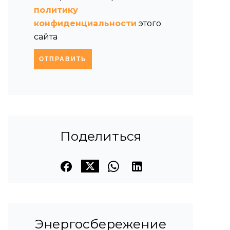
политику
конфиденциальности
этого
сайта
ОТПРАВИТЬ
Поделиться
Энергосбережение