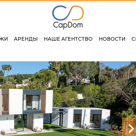
ЖИ
AРЕНДЫ
НАШЕ АГЕНТСТВО
НОВОСТИ
С