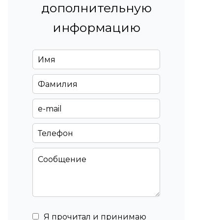
дополнительную
информацию
Я прочитал и принимаю