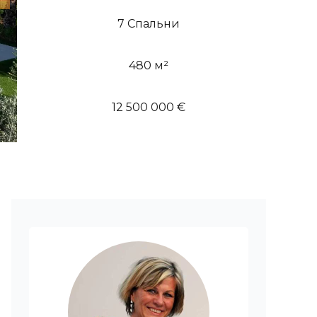
7 Спальни
480 м²
12 500 000 €