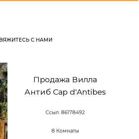
ВЯЖИТЕСЬ С НАМИ
Продажа Вилла
Антиб Cap d'Antibes
Ссыл. 86178492
8 Комнаты