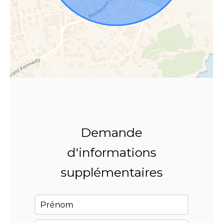
Demande
d'informations
supplémentaires