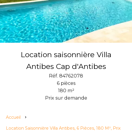
Location saisonnière Villa
Antibes Cap d'Antibes
Réf. 84762078
6 pièces
180 m²
Prix sur demande
Accueil
Location Saisonnière Villa Antibes, 6 Pièces, 180 M², Prix