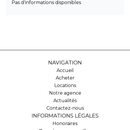
Pas d'informations disponibles
NAVIGATION
Accueil
Acheter
Locations
Notre agence
Actualités
Contactez-nous
INFORMATIONS LÉGALES
Honoraires