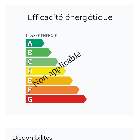
Efficacité énergétique
Disponibilités