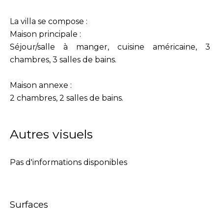
La villa se compose :
Maison principale :
Séjour/salle à manger, cuisine américaine, 3
chambres, 3 salles de bains.
Maison annexe :
2 chambres, 2 salles de bains.
Autres visuels
Pas d'informations disponibles
Surfaces