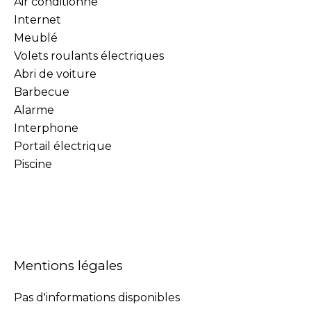
Air conditionné
Internet
Meublé
Volets roulants électriques
Abri de voiture
Barbecue
Alarme
Interphone
Portail électrique
Piscine
Mentions légales
Pas d'informations disponibles