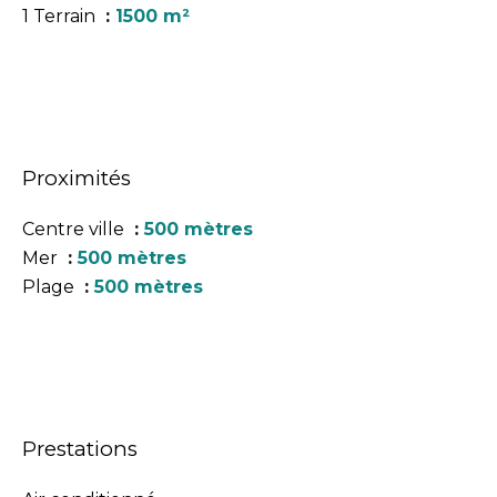
1 Terrain
1500 m²
Proximités
Centre ville
500 mètres
Mer
500 mètres
Plage
500 mètres
Prestations