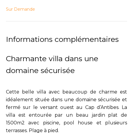
Sur Demande
Informations complémentaires
Charmante villa dans une
domaine sécurisée
Cette belle villa avec beaucoup de charme est
idéalement située dans une domaine sécurisée et
fermé sur le versant ouest au Cap d’Antibes. La
villa est entourée par un beau jardin plat de
1500m2 avec piscine, pool house et plusieurs
terrasses. Plage à pied.