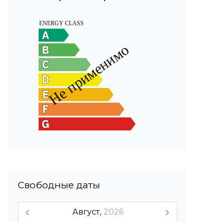
Свободные даты
Август,
2026