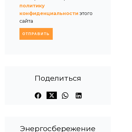
политику
конфиденциальности
этого
сайта
ОТПРАВИТЬ
Поделиться
Энергосбережение