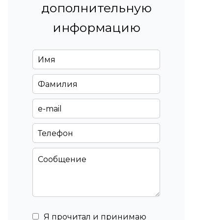
дополнительную
информацию
Я прочитал и принимаю