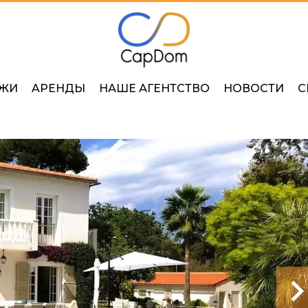
ЖИ
AРЕНДЫ
НАШЕ АГЕНТСТВО
НОВОСТИ
С