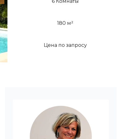
6 Комнаты
180 м²
Цена по запросу