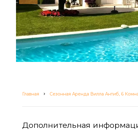
Главная
Сезонная Аренда Вилла Антиб, 6 Комна
Дополнительная информац