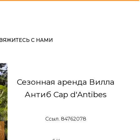
ВЯЖИТЕСЬ С НАМИ
Сезонная аренда Вилла
Антиб Cap d'Antibes
Ссыл. 84762078