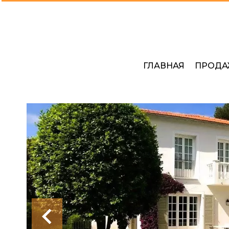
ГЛАВНАЯ
ПРОДА