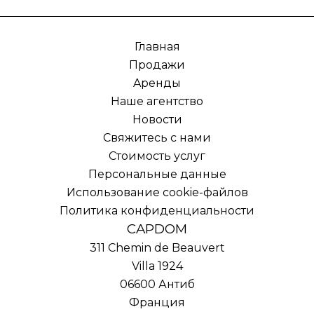
Главная
Продажи
Aренды
Наше агентство
Новости
Свяжитесь с нами
Стоимость услуг
Персональные данные
Использование cookie-файлов
Политика конфиденциальности
CAPDOM
311 Chemin de Beauvert
Villa 1924
06600
Антиб
Франция