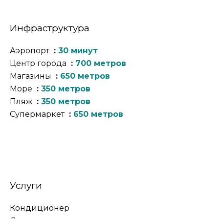
Инфраструктура
Аэропорт
30 минут
Центр города
700 метров
Магазины
650 метров
Море
350 метров
Пляж
350 метров
Супермаркет
650 метров
Услуги
Кондиционер