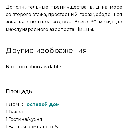
Дополнительные преимущества: вид на море
со второго этажа, просторный гараж, обеденная
зона на открытом воздухе. Всего 30 минут до
международного аэропорта Ниццы.
Другие изображения
No information available
Площадь
1 Дом
Гостевой дом
1 Туалет
1 Гостина/кухня
1 Ванная комната с с/у