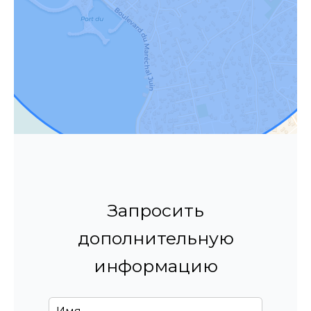
Запросить
дополнительную
информацию