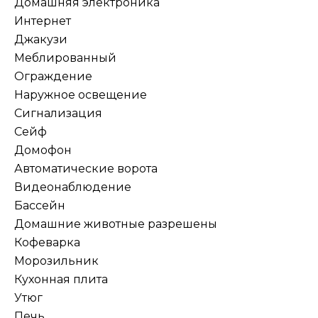
Домашняя электроника
Интернет
Джакузи
Меблированный
Ограждение
Наружное освещение
Сигнализация
Сейф
Домофон
Автоматические ворота
Видеонаблюдение
Бассейн
Домашние животные разрешены
Кофеварка
Морозильник
Кухонная плита
Утюг
Печь