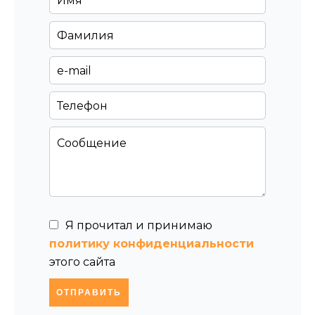
Я прочитал и принимаю
политику конфиденциальности
этого сайта
ОТПРАВИТЬ