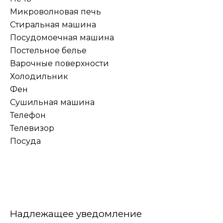
Микроволновая печь
Стиральная машина
Посудомоечная машина
Постельное белье
Варочные поверхности
Холодильник
Фен
Сушильная машина
Телефон
Телевизор
Посуда
Надлежащее уведомление