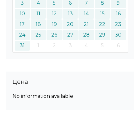
3
4
5
6
7
8
9
10
11
12
13
14
15
16
17
18
19
20
21
22
23
24
25
26
27
28
29
30
31
1
2
3
4
5
6
Цена
No information available