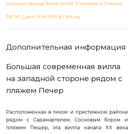
Сезонная Аренда Вилла Антиб, 9 Комнаты, 6 Спальни,
350 М², Цена От 45 000 € / Месяц
Дополнительная информация
Большая современная вилла
на западной стороне рядом с
пляжем Печер
Расположенная в тихом и престижном районе
рядом с Сарамартелем, Сосновым бором и
пляжем Пешёр, эта вилла начала XX века