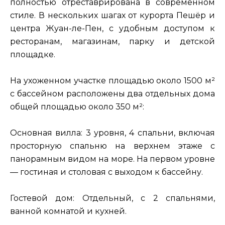
полностью отреставрирована в современном
стиле. В нескольких шагах от курорта Пешёр и
центра Жуан-ле-Пен, с удобным доступом к
ресторанам, магазинам, парку и детской
площадке.
На ухоженном участке площадью около 1500 м²
с бассейном расположены два отдельных дома
общей площадью около 350 м²:
Основная вилла: 3 уровня, 4 спальни, включая
просторную спальню на верхнем этаже с
панорамным видом на море. На первом уровне
— гостиная и столовая с выходом к бассейну.
Гостевой дом: Отдельный, с 2 спальнями,
ванной комнатой и кухней.