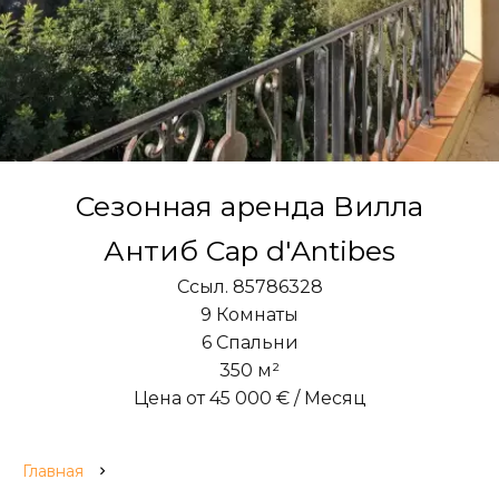
Сезонная аренда Вилла
Антиб Cap d'Antibes
Ссыл. 85786328
9 Комнаты
6 Спальни
350 м²
Цена от 45 000 € / Месяц
Главная