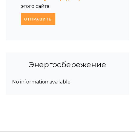
этого сайта
ОТПРАВИТЬ
Энергосбережение
No information available