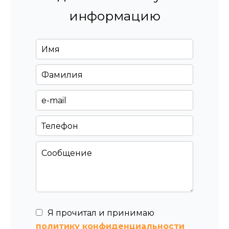
информацию
Я прочитал и принимаю
политику конфиденциальности