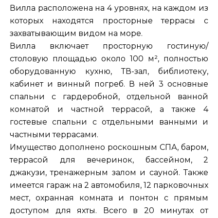
Вилла расположена на 4 уровнях, на каждом из
которых находятся просторные террасы с
захватывающим видом на море.
Вилла включает просторную гостиную/
столовую площадью около 100 м², полностью
оборудованную кухню, ТВ-зал, библиотеку,
кабинет и винный погреб. В ней 3 основные
спальни с гардеробной, отдельной ванной
комнатой и частной террасой, а также 4
гостевые спальни с отдельными ванными и
частными террасами.
Имущество дополнено роскошным СПА, баром,
террасой для вечеринок, бассейном, 2
джакузи, тренажерным залом и сауной. Также
имеется гараж на 2 автомобиля, 12 парковочных
мест, охранная комната и понтон с прямым
доступом для яхты. Всего в 20 минутах от