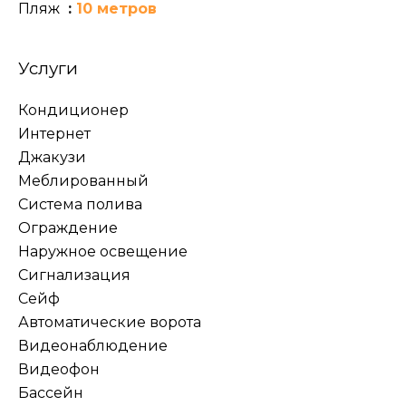
Пляж
10 метров
Услуги
Кондиционер
Интернет
Джакузи
Меблированный
Система полива
Ограждение
Наружное освещение
Сигнализация
Сейф
Автоматические ворота
Видеонаблюдение
Видеофон
Бассейн