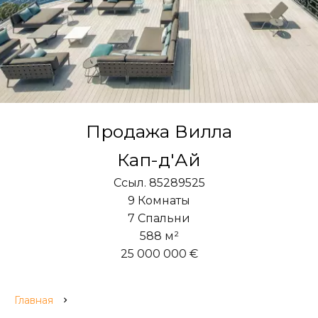
Продажа Вилла
Кап-д'Ай
Ссыл. 85289525
9 Комнаты
7 Спальни
588 м²
25 000 000 €
Главная