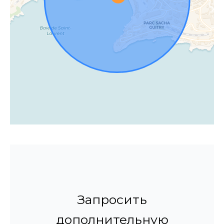
Запросить
дополнительную