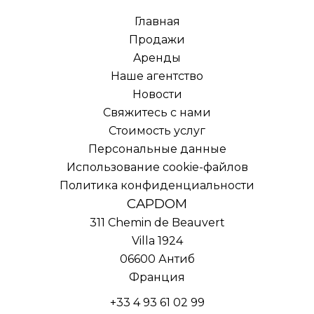
Главная
Продажи
Aренды
Наше агентство
Новости
Свяжитесь с нами
Стоимость услуг
Персональные данные
Использование cookie-файлов
Политика конфиденциальности
CAPDOM
311 Chemin de Beauvert
Villa 1924
06600
Антиб
Франция
+33 4 93 61 02 99