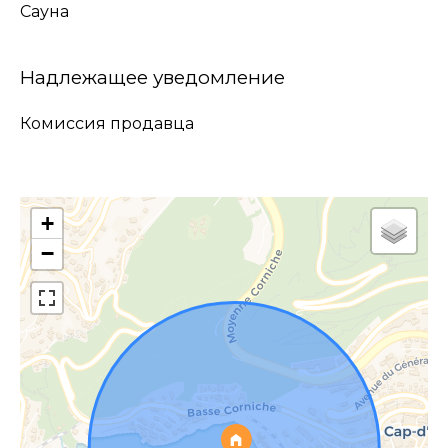
Сауна
Надлежащее уведомление
Комиссия продавца
+
−