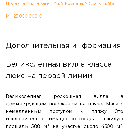
Продажа Вилла Кап-Д'Ай, 9 Комнаты, 7 Спальни, 588
М², 25 000 000 €
Дополнительная информация
Великолепная вилла класса
люкс на первой линии
Великолепная роскошная вилла в
доминирующем положении на пляже Мала с
немедленным доступом к пляжу. Это
исключительное имущество предлагает жилую
площадь 588 м² на участке около 4600 м².