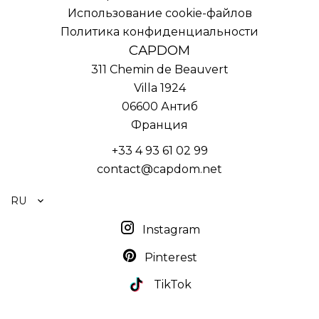
Использование cookie-файлов
Политика конфиденциальности
CAPDOM
311 Chemin de Beauvert
Villa 1924
06600
Антиб
Франция
+33 4 93 61 02 99
contact@capdom.net
RU
Instagram
Pinterest
TikTok