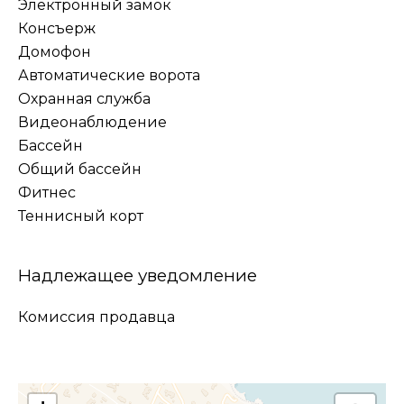
Электронный замок
Консъерж
Домофон
Автоматические ворота
Охранная служба
Видеонаблюдение
Бассейн
Общий бассейн
Фитнес
Теннисный корт
Надлежащее уведомление
Комиссия продавца