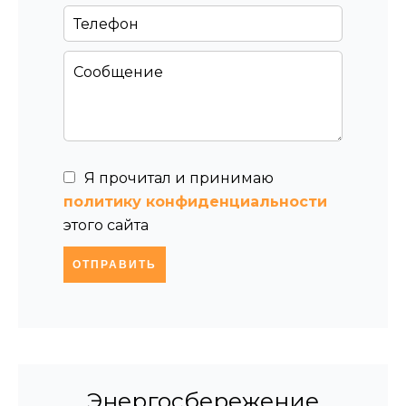
Я прочитал и принимаю
политику конфиденциальности
этого сайта
ОТПРАВИТЬ
Энергосбережение