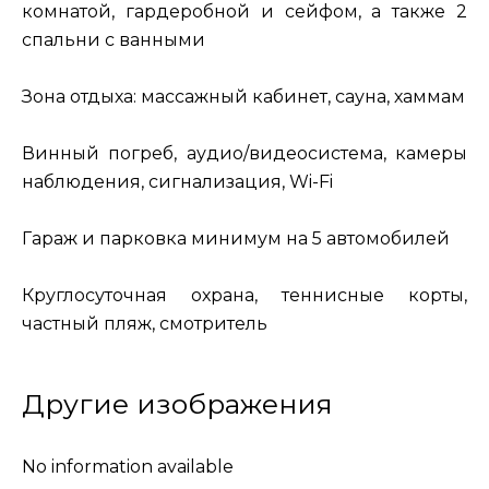
комнатой, гардеробной и сейфом, а также 2
спальни с ванными
Зона отдыха: массажный кабинет, сауна, хаммам
Винный погреб, аудио/видеосистема, камеры
наблюдения, сигнализация, Wi-Fi
Гараж и парковка минимум на 5 автомобилей
Круглосуточная охрана, теннисные корты,
частный пляж, смотритель
Другие изображения
No information available