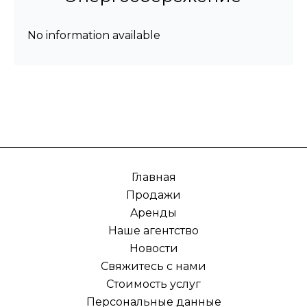
No information available
Главная
Продажи
Aренды
Наше агентство
Новости
Свяжитесь с нами
Стоимость услуг
Персональные данные