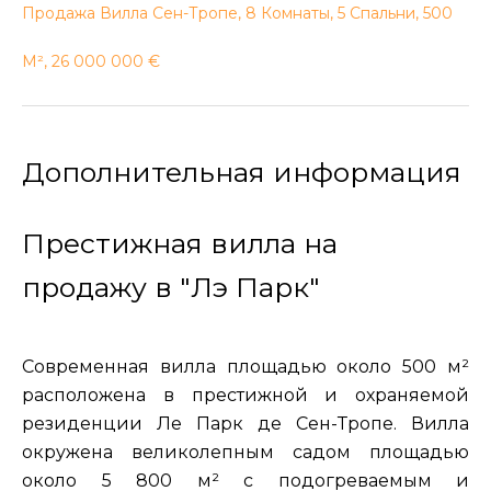
Продажа Вилла Сен-Тропе, 8 Комнаты, 5 Спальни, 500
М², 26 000 000 €
Дополнительная информация
Престижная вилла на
продажу в "Лэ Парк"
Современная вилла площадью около 500 м²
расположена в престижной и охраняемой
резиденции Ле Парк де Сен-Тропе. Вилла
окружена великолепным садом площадью
около 5 800 м² с подогреваемым и