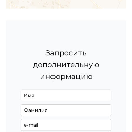
Запросить
дополнительную
информацию