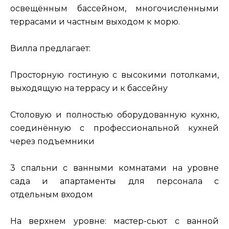
освещённым бассейном, многочисленными
террасами и частным выходом к морю.
Вилла предлагает:
Просторную гостиную с высокими потолками,
выходящую на террасу и к бассейну
Столовую и полностью оборудованную кухню,
соединённую с профессиональной кухней
через подъемники
3 спальни с ванными комнатами на уровне
сада и апартаменты для персонала с
отдельным входом
На верхнем уровне: мастер-сьют с ванной