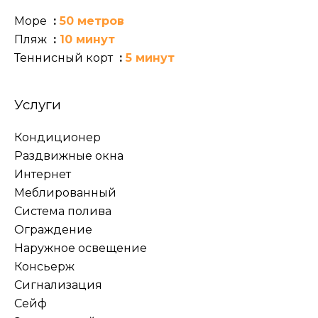
Море
50 метров
Пляж
10 минут
Теннисный корт
5 минут
Услуги
Кондиционер
Раздвижные окна
Интернет
Меблированный
Система полива
Ограждение
Наружное освещение
Консьерж
Сигнализация
Сейф