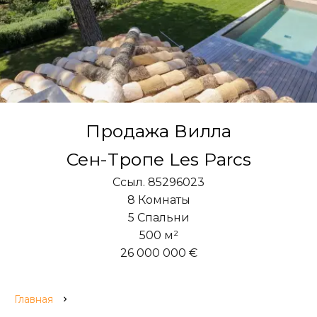
Продажа Вилла
Сен-Тропе Les Parcs
Ссыл. 85296023
8 Комнаты
5 Спальни
500 м²
26 000 000 €
Главная