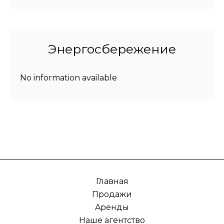
Энергосбережение
No information available
Главная
Продажи
Aренды
Наше агентство