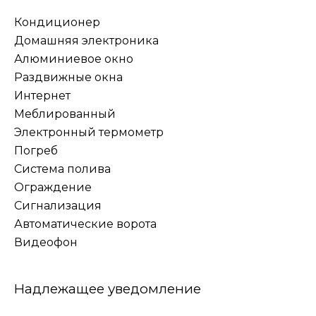
Кондиционер
Домашняя электроника
Алюминиевое окно
Раздвижные окна
Интернет
Меблированный
Электронный термометр
Погреб
Система полива
Ограждение
Сигнализация
Автоматические ворота
Видеофон
Надлежащее уведомление