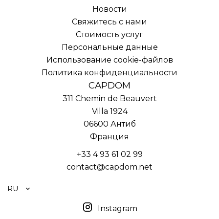
Новости
Свяжитесь с нами
Стоимость услуг
Персональные данные
Использование cookie-файлов
Политика конфиденциальности
CAPDOM
311 Chemin de Beauvert
Villa 1924
06600
Антиб
Франция
+33 4 93 61 02 99
contact@capdom.net
RU
Instagram