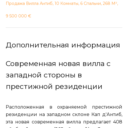
Продажа Вилла Антиб, 10 Комнаты, 6 Спальни, 268 М²,
9 500 000 €
Дополнительная информация
Современная новая вилла с
западной стороны в
престижной резиденции
Расположенная в охраняемой престижной
резиденции на западном склоне Кап д'Антиб,
эта новая современная вилла предлагает 408