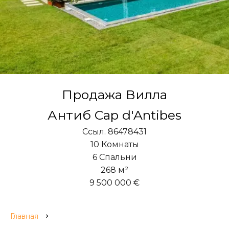
Продажа Вилла
Антиб Cap d'Antibes
Ссыл. 86478431
10 Комнаты
6 Спальни
268 м²
9 500 000 €
Главная