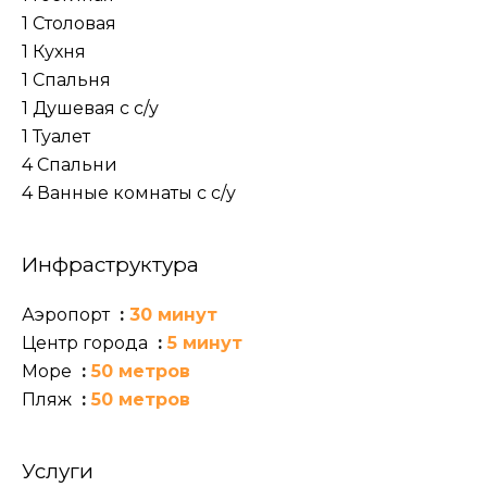
1 Столовая
1 Кухня
1 Спальня
1 Душевая с с/у
1 Туалет
4 Спальни
4 Ванные комнаты с с/у
Инфраструктура
Аэропорт
30 минут
Центр города
5 минут
Море
50 метров
Пляж
50 метров
Услуги