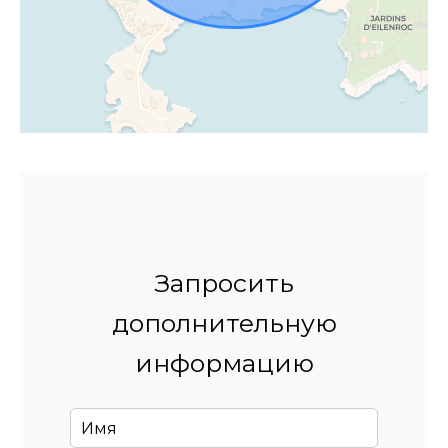
Запросить
дополнительную
информацию