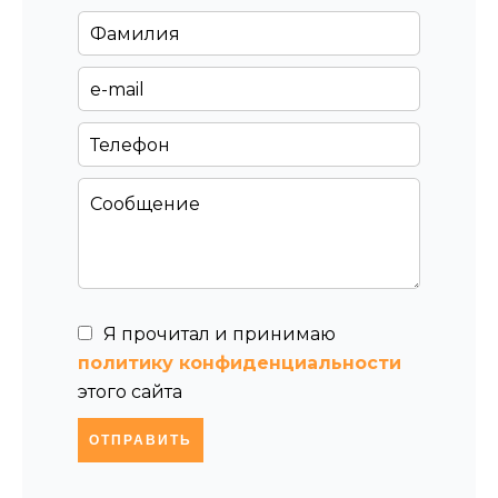
Я прочитал и принимаю
политику конфиденциальности
этого сайта
ОТПРАВИТЬ