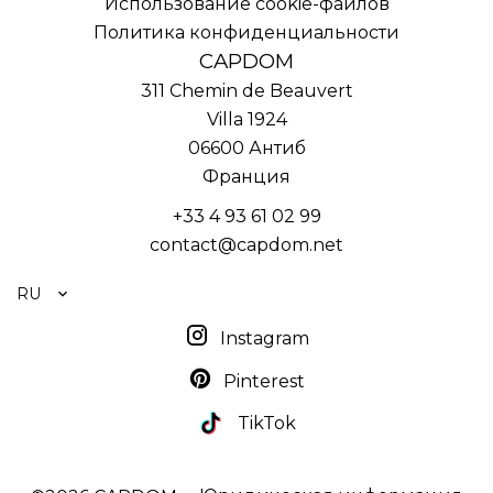
Использование cookie-файлов
Политика конфиденциальности
CAPDOM
311 Chemin de Beauvert
Villa 1924
06600
Антиб
Франция
+33 4 93 61 02 99
contact@capdom.net
RU
Instagram
Pinterest
TikTok