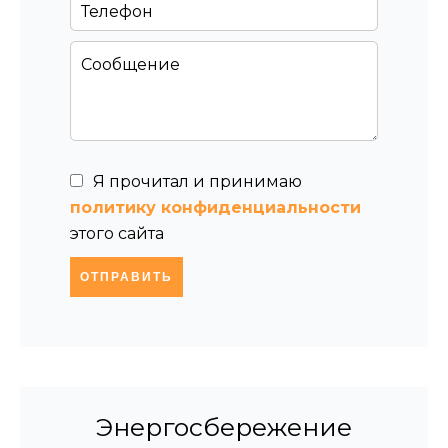
Я прочитал и принимаю
политику конфиденциальности
этого сайта
ОТПРАВИТЬ
Энергосбережение