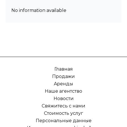
No information available
Главная
Продажи
Aренды
Наше агентство
Новости
Свяжитесь с нами
Стоимость услуг
Персональные данные