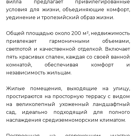
вилла предлагает привилегированные
условия для жизни, объединяющие комфорт,
уединение и тропезийский образ жизни.
Общей площадью около 200 м², недвижимость
привлекает гармоничными объемами,
светлотой и качественной отделкой. Включает
пять красивых спален, каждая со своей ванной
комнатой, обеспечивая комфорт и
независимость жильцам.
Жилые помещения, выходящие на улицу,
простираются на просторную террасу с видом
на великолепный ухоженный ландшафтный
сад, идеально подходящий для полного
наслаждения средиземноморским климатом.
Построенная на огороженном участке