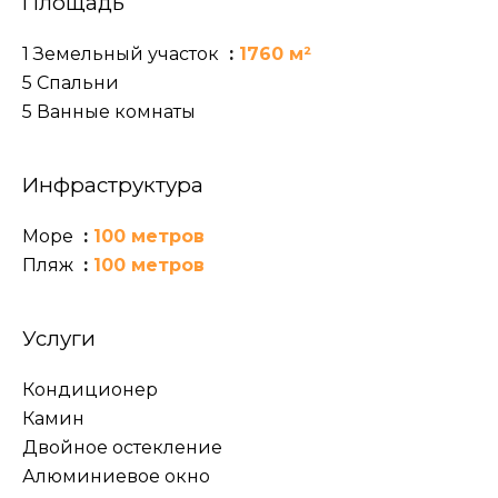
Площадь
1 Земельный участок
1760 м²
5 Спальни
5 Ванные комнаты
Инфраструктура
Море
100 метров
Пляж
100 метров
Услуги
Кондиционер
Камин
Двойное остекление
Алюминиевое окно