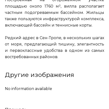
площадью около 1760 м², вилла располагает
частным подогреваемым бассейном. Жильцы
также пользуются инфраструктурой комплекса,
включающей бассейн и теннисные корты.
Редкий адрес в Сен-Тропе, в нескольких шагах
от моря, предлагающий тишину, элегантность
и первоклассные удобства в одном из самых
востребованных районов.
Другие изображения
No information available