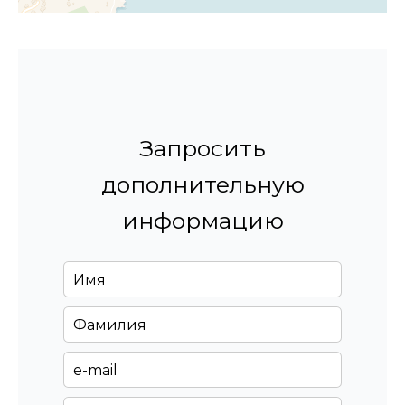
Запросить
дополнительную
информацию