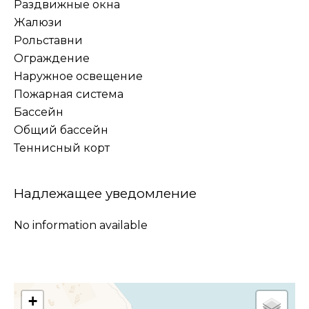
Раздвижные окна
Жалюзи
Рольставни
Ограждение
Наружное освещение
Пожарная система
Бассейн
Общий бассейн
Теннисный корт
Надлежащее уведомление
No information available
+