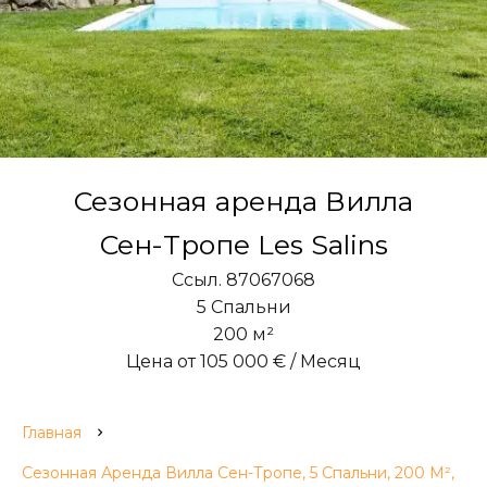
Сезонная аренда Вилла
Сен-Тропе Les Salins
Ссыл. 87067068
5 Спальни
200 м²
Цена от 105 000 € / Месяц
Главная
Сезонная Аренда Вилла Сен-Тропе, 5 Спальни, 200 М²,