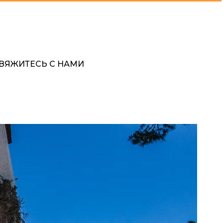
ВЯЖИТЕСЬ С НАМИ