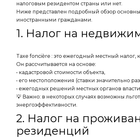
налоговым резидентом страны или нет.
Ниже представлен подробный обзор основны
иностранными гражданами.
1. Налог на недвижим
Taxe foncière : это ежегодный местный налог
Он рассчитывается на основе:
• кадастровой стоимости объекта,
• его местоположения (ставки значительно ра
• ежегодных решений местных органов власти
💡 Важно: в некоторых случаях возможны льг
энергоэффективности.
2. Налог на проживан
резиденций