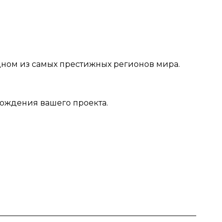
дном из самых престижных регионов мира.
ождения вашего проекта.