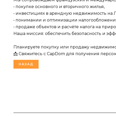
• покупке основного и вторичного жилья,
• инвестициях в арендную недвижимость на 
• понимании и оптимизации налогообложени
• продаже объектов и расчёте налога на приро
Наша миссия: обеспечить безопасность и эф
Планируете покупку или продажу недвижимо
📩 Свяжитесь с CapDom для получения персо
НАЗАД