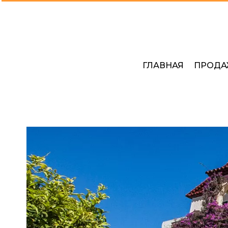
ГЛАВНАЯ
ПРОДА