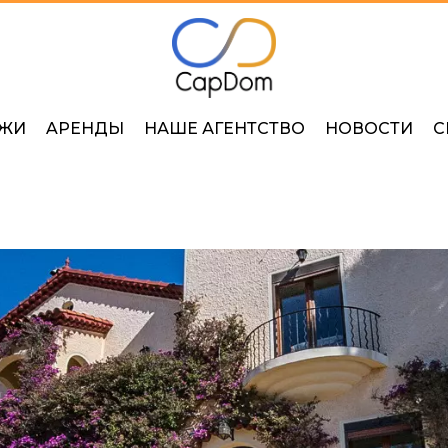
ЖИ
AРЕНДЫ
НАШЕ АГЕНТСТВО
НОВОСТИ
С