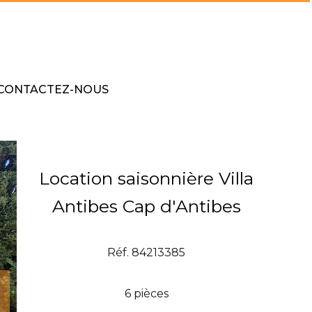
CONTACTEZ-NOUS
Location saisonnière Villa
Antibes Cap d'Antibes
Réf. 84213385
6 pièces