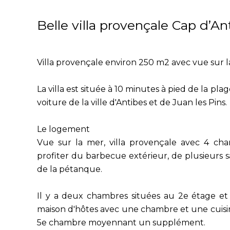
Belle villa provençale Cap d’A
Villa provençale environ 250 m2 avec vue sur l
La villa est située à 10 minutes à pied de la pl
voiture de la ville d'Antibes et de Juan les Pins.
Le logement
Vue sur la mer, villa provençale avec 4 cha
profiter du barbecue extérieur, de plusieurs sa
de la pétanque.
Il y a deux chambres situées au 2e étage e
maison d'hôtes avec une chambre et une cuis
5e chambre moyennant un supplément.