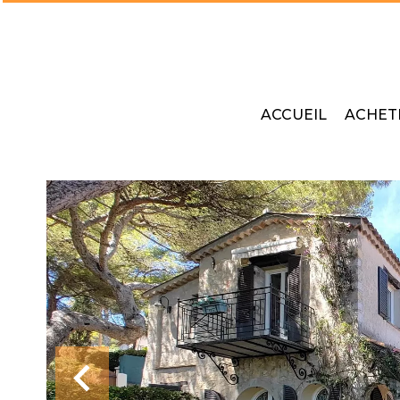
ACCUEIL
ACHET