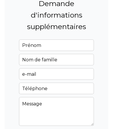
Demande
d'informations
supplémentaires