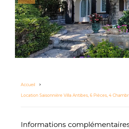
Accueil
Location Saisonnière Villa Antibes, 6 Pièces, 4 Chambr
Informations complémentaire