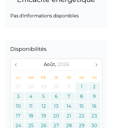
Pas d'informations disponibles
Disponibilités
Août,
2026
LU
MA
ME
JE
VE
SA
DI
27
28
29
30
31
1
2
3
4
5
6
7
8
9
10
11
12
13
14
15
16
17
18
19
20
21
22
23
24
25
26
27
28
29
30