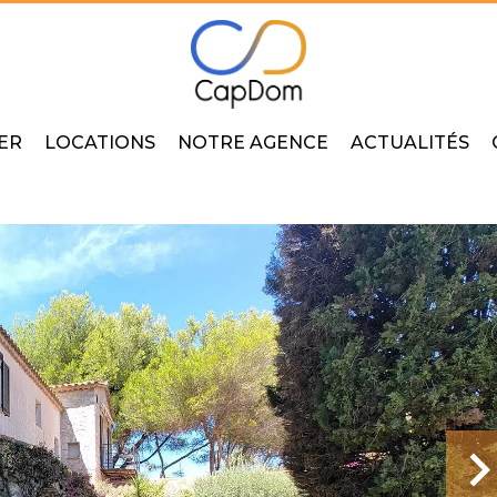
ER
LOCATIONS
NOTRE AGENCE
ACTUALITÉS