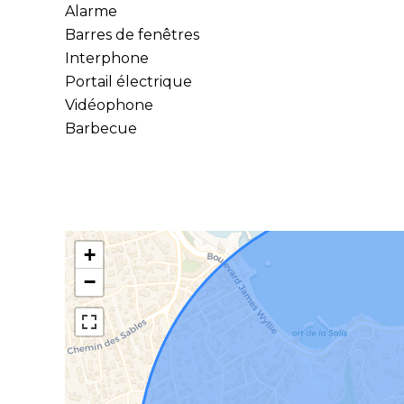
Alarme
Barres de fenêtres
Interphone
Portail électrique
Vidéophone
Barbecue
+
−