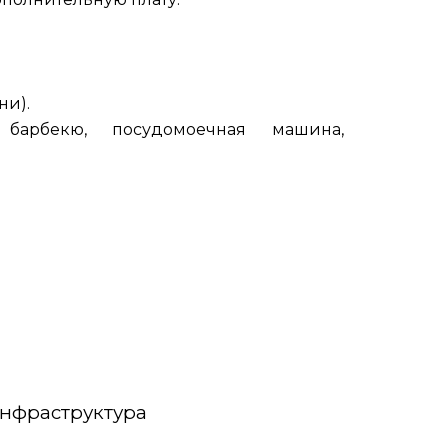
ни).
барбекю, посудомоечная машина,
нфраструктура