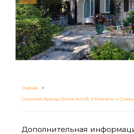
Главная
Сезонная Аренда Вилла Антиб, 6 Комнаты, 4 Спальн
Дополнительная информац