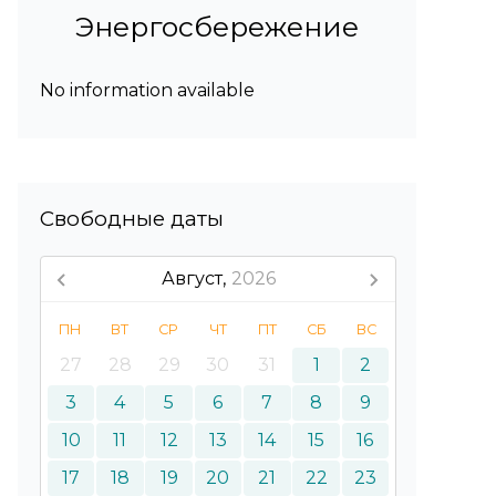
Энергосбережение
No information available
Свободные даты
Август,
2026
ПН
ВТ
СР
ЧТ
ПТ
СБ
ВС
27
28
29
30
31
1
2
3
4
5
6
7
8
9
10
11
12
13
14
15
16
17
18
19
20
21
22
23