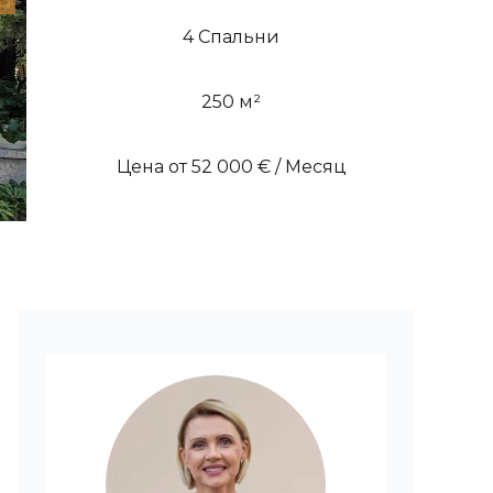
4 Спальни
250 м²
Цена от 52 000 € / Месяц