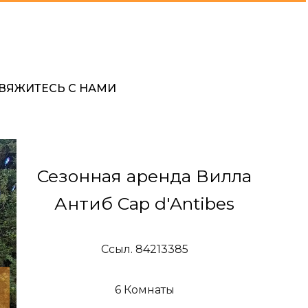
ВЯЖИТЕСЬ С НАМИ
Сезонная аренда Вилла
Антиб Cap d'Antibes
Ссыл. 84213385
6 Комнаты