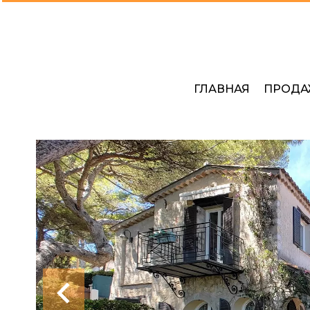
ГЛАВНАЯ
ПРОДА