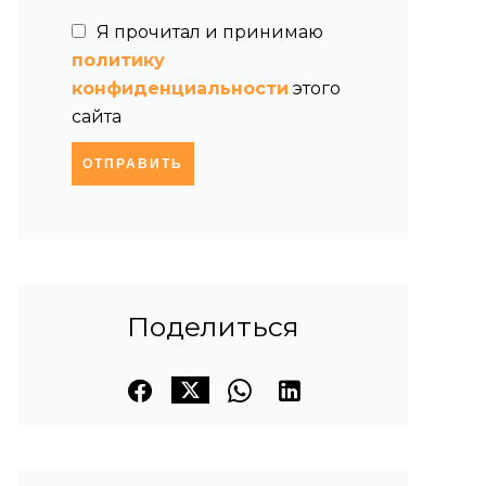
Я прочитал и принимаю
политику
конфиденциальности
этого
сайта
ОТПРАВИТЬ
Поделиться