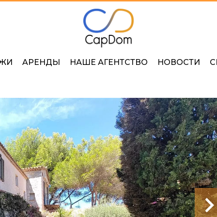
ЖИ
AРЕНДЫ
НАШЕ АГЕНТСТВО
НОВОСТИ
С