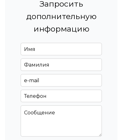
Запросить
дополнительную
информацию